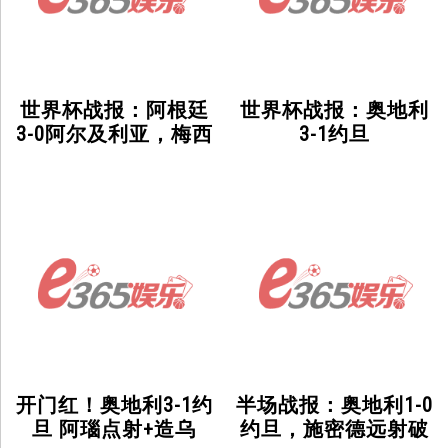
世界杯战报：阿根廷
世界杯战报：奥地利
3-0阿尔及利亚，梅西
3-1约旦
开门红！奥地利3-1约
半场战报：奥地利1-0
旦 阿瑙点射+造乌
约旦，施密德远射破