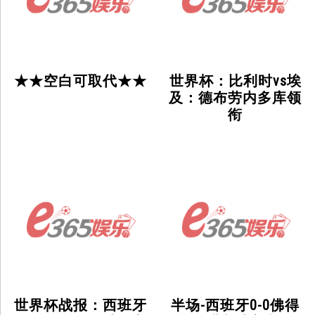
★★空白可取代★★
世界杯：比利时vs埃
及：德布劳内多库领
衔
世界杯战报：西班牙
半场-西班牙0-0佛得