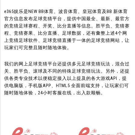
e365娱乐是NEW BB体育、波音体育、皇冠体育及BB 新体育
官方信息发布足球竞猜平台，提供中国最全、最新、最官方
的竞猜足球赛程、开奖、比分直播等信息。胜平负、竞猜赛
程、竞猜赛果、比分直播、足球数据，还有彙整上述4个网
上竞猜足球软件、足球竞猜直播于一体的足球竞猜网站，让
玩家们可完整且随时随地体验。
我们的网上足球竞猜平台还提供多元足球竞猜玩法，混合过
关、胜平负、滚球及不同的特殊足球竞猜玩法。另外，还提
供各类专业技术以便稳定接入以上提及的各大游戏API，提
供电脑版，手机版APP、HTML5 全面前端支持，让玩家们可
随时随地体验，24小时客服在线，出入款顺畅。