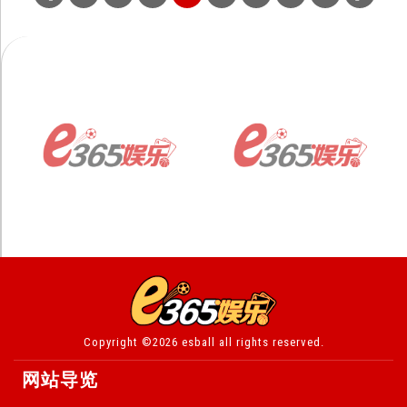
Copyright ©2026 esball all rights reserved.
网站导览