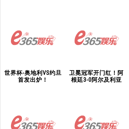
世界杯-奥地利VS约旦
卫冕冠军开门红！阿
首发出炉！
根廷3-0阿尔及利亚