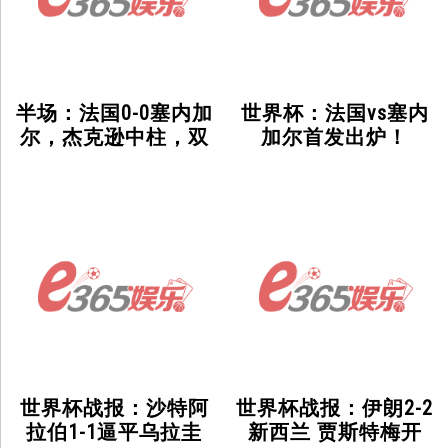
半场：法国0-0塞内加
世界杯：法国vs塞内
尔，杰克逊中柱，双
加尔首发出炉！
世界杯战报：沙特阿
世界杯战报：伊朗2-2
拉伯1-1逼平乌拉圭
新西兰 贾斯特梅开