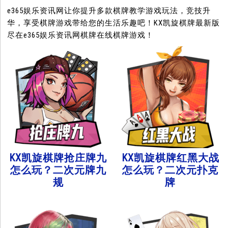
e365娱乐资讯网让你提升多款棋牌教学游戏玩法，竞技升
华，享受棋牌游戏带给您的生活乐趣吧！KX凯旋棋牌最新版
尽在e365娱乐资讯网棋牌在线棋牌游戏！
KX凯旋棋牌抢庄牌九
KX凯旋棋牌红黑大战
怎么玩？二次元牌九
怎么玩？二次元扑克
规
牌