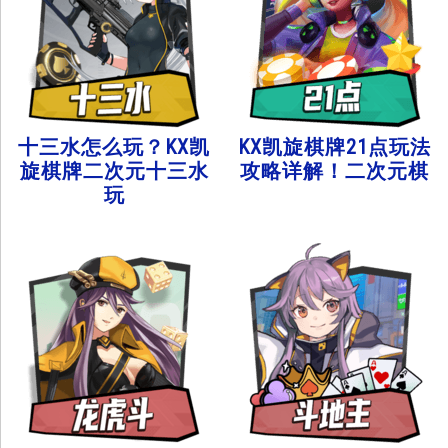
十三水怎么玩？KX凯
KX凯旋棋牌21点玩法
旋棋牌二次元十三水
攻略详解！二次元棋
玩