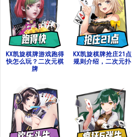
KX凯旋棋牌游戏跑得
KX凯旋棋牌抢庄21点
快怎么玩？二次元棋
规则介绍，二次元扑
牌