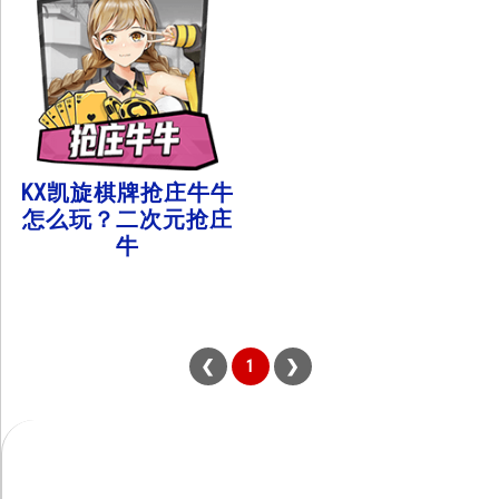
KX凯旋棋牌抢庄牛牛
怎么玩？二次元抢庄
牛
1