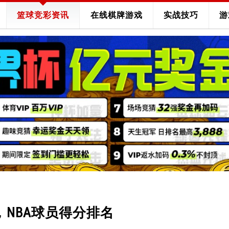
篮球竞彩资讯
在线棋牌游戏
实战技巧
游
NBA新闻
足球世界杯
BB棋牌
最新消息
世界杯足球资讯
游戏介绍
賽
英
NBA交易转会
奥运会足球
球
西
NBA竞猜
球
法
NBA球队
薪
德
NBA球员
新
意
欧
欧
欧
，NBA球员得分排名
世