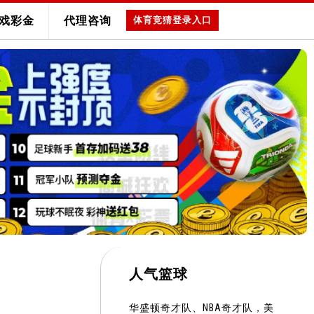
戏彩金
代理咨询
体育竞猜登录入口
NBA排行榜
足球竞猜分析
KY开元棋牌
NBA选秀
足球资讯
季排行榜
超竞猜
游戏介绍
新秀球探报告
最新足球新闻
游戏
队排行榜
甲竞猜
NBA选秀新闻
五大联赛新闻
员排行榜
甲竞猜
NCAA新闻
足球赛事新闻
资排行榜
甲竞猜
NBA选秀前瞻
足球转会最新动态
乐游棋牌
秀排行榜
甲竞猜
选秀球员资料
五大联赛球队
冠杯竞猜
国联竞猜
游戏介绍
游戏
人气篮球
国杯竞猜
界杯足球竞猜
华盛顿奇才队、NBA奇才队，美