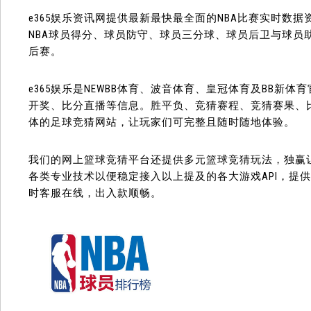
e365娱乐资讯网提供最新最快最全面的NBA比赛实时数
NBA球员得分、球员防守、球员三分球、球员后卫与球员助
后赛。
e365娱乐是NEWBB体育、波音体育、皇冠体育及BB
开奖、比分直播等信息。胜平负、竞猜赛程、竞猜赛果、
体的足球竞猜网站，让玩家们可完整且随时随地体验。
我们的网上篮球竞猜平台还提供多元篮球竞猜玩法，独赢
各类专业技术以便稳定接入以上提及的各大游戏API，提供电
时客服在线，出入款顺畅。