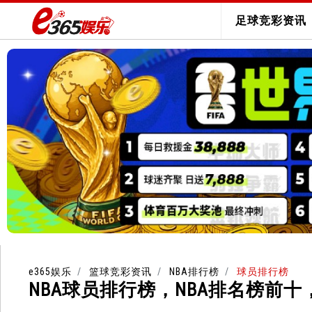
足球竞彩资讯
e365娱乐
篮球竞彩资讯
NBA排行榜
球员排行榜
NBA球员排行榜，NBA排名榜前十