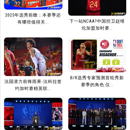
2025年选秀前瞻：本赛季还
下一站NCAA?中国控卫赵维
有哪些值得关...
伦加盟加时赛...
B/R选秀专家预测首轮秀新
法国潜力前锋雨果-法科拉签
赛季的角色:仅...
约加时赛精英联...