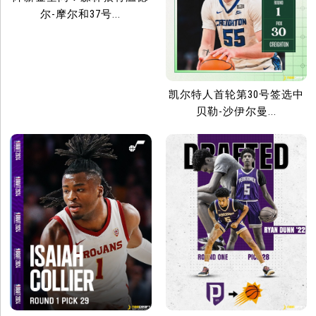
尔-摩尔和37号...
凯尔特人首轮第30号签选中
贝勒-沙伊尔曼...