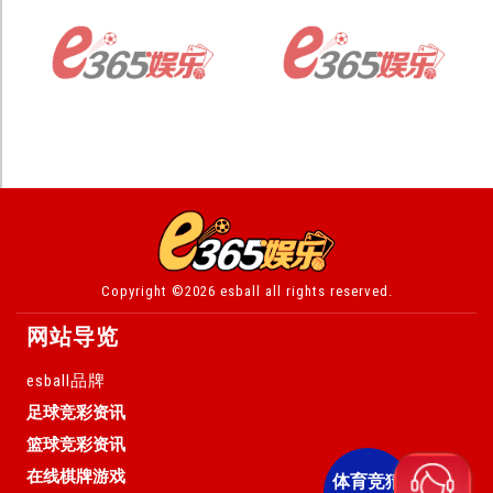
Copyright ©2026 esball all rights reserved.
网站导览
esball品牌
足球竞彩资讯
篮球竞彩资讯
足球世界杯
在线棋牌游戏
体育竞猜
NBA新闻