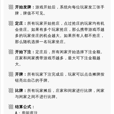
开始发牌：
游戏开始后，系统向每位玩家发三张手
牌，牌值不可见。
定庄：
所有玩家开始抢庄，点过抢庄的玩家均有机
会坐庄。如果有多个玩家抢庄，那么携带游戏币越
多的玩家坐庄的机会越大。如果所有人都不抢庄，
那么随机选择一名玩家坐庄。
开始下注：
定庄后，所有闲家开始选择下注金额。
庄家和闲家携带游戏币越多，最大可下注金额越
大。
开牌：
所有玩家下注完成后，玩家可以点击摊牌按
钮亮出自己的手牌。
比牌：
所有玩家摊后，庄家和间家进行比牌，闲家
与闲家之间不进行比牌。
结算公式：
A：房间底注