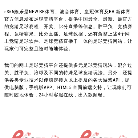
e365娱乐是NEW BB体育、波音体育、皇冠体育及BB 新体育
官方信息发布足球竞猜平台，提供中国最全、最新、最官方
的竞猜足球赛程、开奖、比分直播等信息。胜平负、竞猜赛
程、竞猜赛果、比分直播、足球数据，还有彙整上述4个网
上竞猜足球软件、足球竞猜直播于一体的足球竞猜网站，让
玩家们可完整且随时随地体验。
我们的网上足球竞猜平台还提供多元足球竞猜玩法，混合过
关、胜平负、滚球及不同的特殊足球竞猜玩法。另外，还提
供各类专业技术以便稳定接入以上提及的各大游戏API，提
供电脑版，手机版APP、HTML5 全面前端支持，让玩家们可
随时随地体验，24小时客服在线，出入款顺畅。