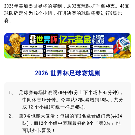
2026年美加墨世界杯的赛制，从32支球队扩军至48支。48支
球队确定分为12个小组，打进决赛的球队需要进行8场比
赛。
2026 世界杯足球赛规则
足球赛每场比赛踢90分钟(分上下半场各45分钟)，
中间休息15分钟。今年从32队暴增到48队，共分
成 12 个小组(每组一样是4队)。
第3名也能大复活：每组的前2名拿晋级门票(共24
队)，而12个小组中表现最好的8个「第3名」也
可以外卡晋级！