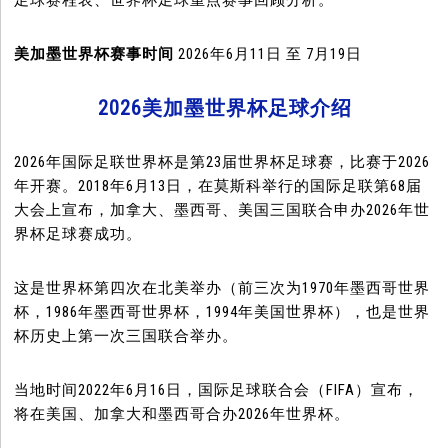
美加墨世界杯赛事时间
2026年6月11日 至 7月19日
2026美加墨世界杯足球介绍
2026年国际足联世界杯是第23届世界杯足球赛，比赛于2026
年开赛。2018年6月13日，在莫斯科举行的国际足联第68届
大会上宣布，加拿大、墨西哥、美国三国联合申办2026年世
界杯足球赛成功。
这是世界杯第四次在北美举办（前三次为1970年墨西哥世界
杯，1986年墨西哥世界杯，1994年美国世界杯），也是世界
杯历史上第一次三国联合举办。
当地时间2022年6月16日，国际足球联合会（FIFA）宣布，
将在美国、加拿大和墨西哥合办2026年世界杯。