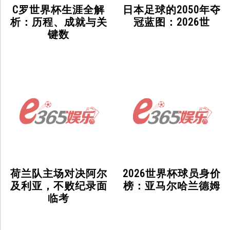
C罗世界杯生涯全解
日本足球的2050年夺
析：历程、成就与关
冠蓝图：2026世
键数
荷兰队主场对决阿尔
2026世界杯球员身价
及利亚，不败纪录面
榜：亚马尔哈兰德姆
临考