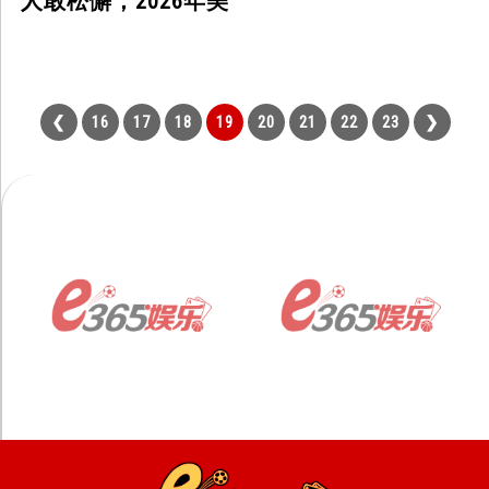
人敢松懈，2026年美
16
17
18
19
20
21
22
23