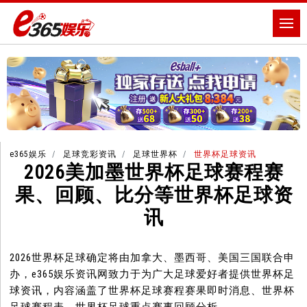
e365娱乐
足球竞彩资讯
足球世界杯
世界杯足球资讯
2026美加墨世界杯足球赛程赛
果、回顾、比分等世界杯足球资
讯
2026世界杯足球确定将由加拿大、墨西哥、美国三国联合申
办，e365娱乐资讯网致力于为广大足球爱好者提供世界杯足
球资讯，内容涵盖了世界杯足球赛程赛果即时消息、世界杯
足球赛程表、世界杯足球重点赛事回顾分析。