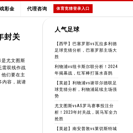
戏彩金
代理咨询
体育竞猜登录入口
人气足球
NBA排行榜
足球竞猜分析
KY开元棋牌
NBA选秀
足球资讯
3年封关
【西甲】巴塞罗那vs瓦拉多利德
足球竞猜分析，巴塞罗那主场大
季排行榜
超竞猜
游戏介绍
新秀球探报告
最新足球新闻
游戏
胜
将是尤文图斯
队排行榜
甲竞猜
NBA选秀新闻
五大联赛新闻
利物浦vs纽卡斯尔联分析！2024
季无需双线作战
员排行榜
甲竞猜
NCAA新闻
足球赛事新闻
年揭幕战，红军棒打落水喜鹊
，他们要在主
资排行榜
甲竞猜
NBA选秀前瞻
足球转会最新动态
多内容，就请
【英超】利物浦vs谢菲尔德联足
球竞猜分析，利物浦延续主场强
乐游棋牌
秀排行榜
甲竞猜
选秀球员资料
五大联赛球队
势
冠杯竞猜
尤文图斯vsAS罗马赛事投注分
国联竞猜
游戏介绍
游戏
析！2023年封关战，斑马军全力
抢胜
国杯竞猜
【英超】南安普敦vs莱切斯特城
界杯足球竞猜