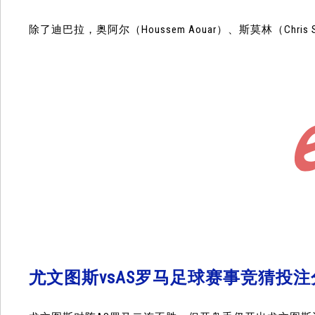
除了迪巴拉，奥阿尔（Houssem Aouar）、斯莫林（Chris S
尤文图斯vsAS罗马足球赛事竞猜投注