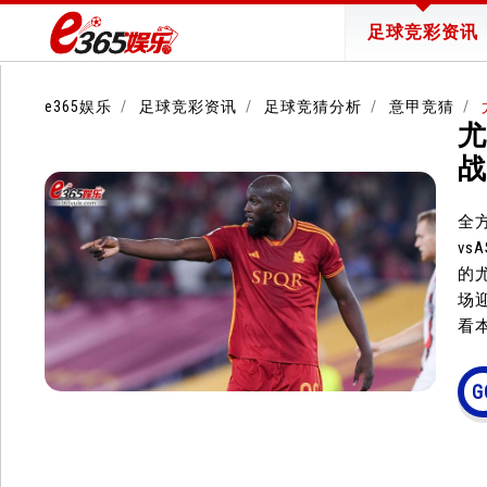
足球竞彩资讯
e365娱乐
足球竞彩资讯
足球竞猜分析
意甲竞猜
尤
全
v
的
场
看