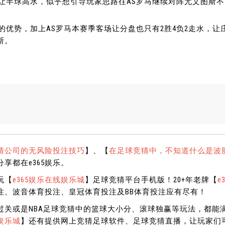
让半球高水，似乎想引导玩家思路往AS罗马继续对阵尤文图斯
的优势，加上AS罗马本赛季客场让分盘也只有2胜4负2走水，让
斯。
猜公司的无风险投注技巧
】、【
在足球竞猜中，不知道什么是波
享都在e365娱乐。
玩【
e365娱乐在线娱乐城
】足球竞猜平台手机版！20+年老牌【
e
注、波音体育投注、皇冠体育投注及BB体育投注应有尽有！
过关或是NBA足球竞猜中的篮球大小分、滚球独赢等玩法，都能
线娱乐城
】还有提供网上竞猜足球软件、足球竞猜直播，让玩家们