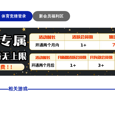
体育竞猜登录
新会员福利区
相关游戏