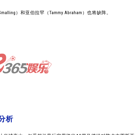
malling）和亚伯拉罕（Tammy Abraham）也将缺阵。
分析