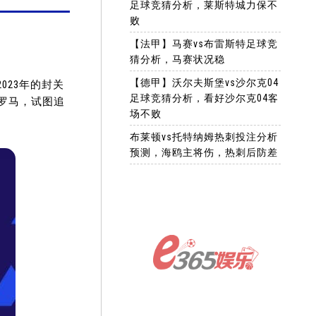
足球竞猜分析，莱斯特城力保不
他足球竞猜
败
【法甲】马赛vs布雷斯特足球竞
猜分析，马赛状况稳
【德甲】沃尔夫斯堡vs沙尔克04
023年的封关
足球竞猜分析，看好沙尔克04客
罗马，试图追
场不败
布莱顿vs托特纳姆热刺投注分析
预测，海鸥主将伤，热刺后防差