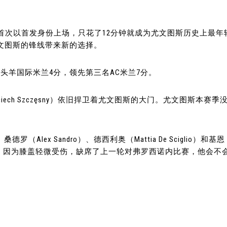
西诺内，首次以首发身份上场，只花了12分钟就成为尤文图斯历史上最
文图斯的锋线带来新的选择。
头羊国际米兰4分，领先第三名AC米兰7分。
ciech Szczęsny）依旧捍卫着尤文图斯的大门。尤文图斯本赛
罗（Alex Sandro）、德西利奥（Mattia De Sciglio）和基恩（
hiesa）因为膝盖轻微受伤，缺席了上一轮对弗罗西诺内比赛，他会不