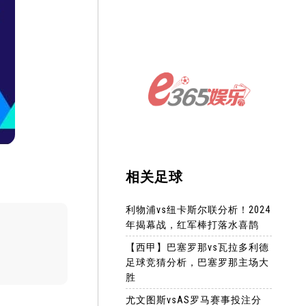
相关足球
利物浦vs纽卡斯尔联分析！2024
年揭幕战，红军棒打落水喜鹊
【西甲】巴塞罗那vs瓦拉多利德
足球竞猜分析，巴塞罗那主场大
胜
尤文图斯vsAS罗马赛事投注分