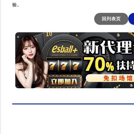
验。
回列表页