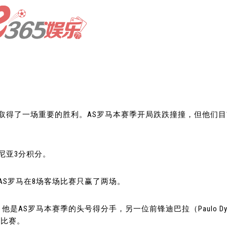
取得了一场重要的胜利。AS罗马本赛季开局跌跌撞撞，但他们目
尼亚3分积分。
AS罗马在8场客场比赛只赢了两场。
AS罗马本赛季的头号得分手，另一位前锋迪巴拉（Paulo Dyb
的比赛。