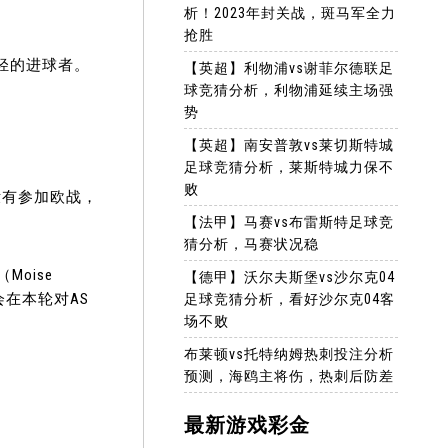
析！2023年封关战，斑马军全力
抢胜
年轻的进球者。
【英超】利物浦vs谢菲尔德联足
球竞猜分析，利物浦延续主场强
势
【英超】南安普敦vs莱切斯特城
足球竞猜分析，莱斯特城力保不
败
季没有参加欧战，
【法甲】马赛vs布雷斯特足球竞
猜分析，马赛状况稳
Moise
【德甲】沃尔夫斯堡vs沙尔克04
会在本轮对AS
足球竞猜分析，看好沙尔克04客
场不败
布莱顿vs托特纳姆热刺投注分析
预测，海鸥主将伤，热刺后防差
最新游戏彩金