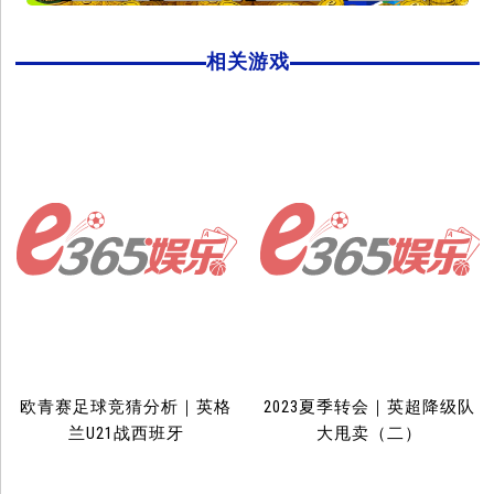
相关游戏
欧青赛足球竞猜分析｜英格
2023夏季转会｜英超降级队
兰U21战西班牙
大甩卖（二）