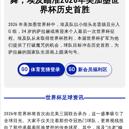
舞，埃及瞄准2026年美加墨世
界杯历史首胜
2026 年美加墨世界杯中，埃及队以小组头名晋级且分入
G 组，34 岁的萨拉赫或将迎来个人最后一次世界杯征
程。埃及队从未取得世界杯胜利，本届世界杯扩军为他
们提供了打破魔咒的机会，球队目标冲击历史首胜，为
萨拉赫的国家队生涯画上圆满句号。
体育竞猜登录
新会员福利区
世界杯足球资讯
2026年世界杯将首次由北美三国联合承办，这一盛事吸引了
全球目光。大家不仅关注着那些夺冠热门球队，更将视线投
向了那些承载着民族梦想的传奇球星。其中，埃及“法老”穆