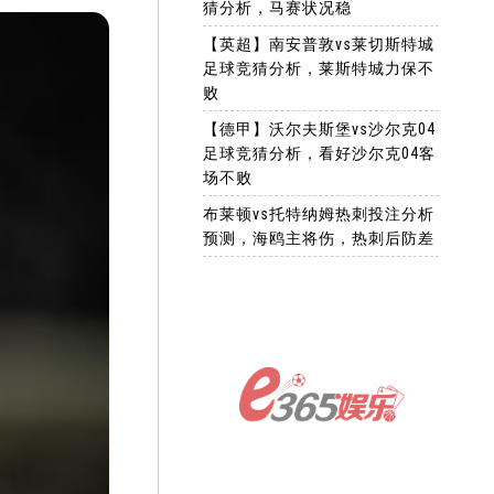
猜分析，马赛状况稳
他足球竞猜
【英超】南安普敦vs莱切斯特城
足球竞猜分析，莱斯特城力保不
败
【德甲】沃尔夫斯堡vs沙尔克04
足球竞猜分析，看好沙尔克04客
场不败
布莱顿vs托特纳姆热刺投注分析
预测，海鸥主将伤，热刺后防差