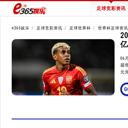
足球竞彩资讯
e365娱乐
足球竞彩资讯
足球世界杯
世界杯足球资
2
0
届
元先