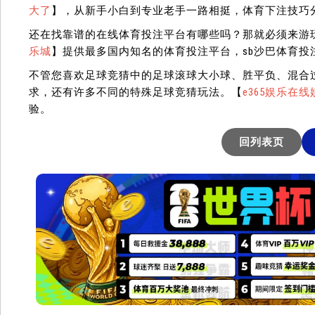
大了
】，从新手小白到专业老手一路相挺，体育下注技巧分
还在找靠谱的在线体育投注平台有哪些吗？那就必须来游
乐城
】提供最多国内知名的体育投注平台，sb沙巴体育投
不管您喜欢足球竞猜中的足球滚球大小球、胜平负、混合
求，还有许多不同的特殊足球竞猜玩法。【
e365娱乐在
验。
回列表页