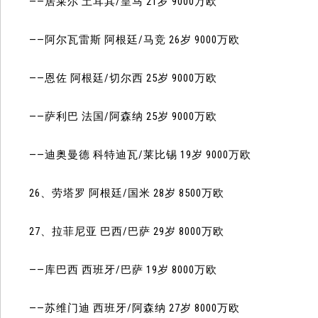
——居莱尔 土耳其/皇马 21岁 9000万欧
——阿尔瓦雷斯 阿根廷/马竞 26岁 9000万欧
——恩佐 阿根廷/切尔西 25岁 9000万欧
——萨利巴 法国/阿森纳 25岁 9000万欧
——迪奥曼德 科特迪瓦/莱比锡 19岁 9000万欧
26、劳塔罗 阿根廷/国米 28岁 8500万欧
27、拉菲尼亚 巴西/巴萨 29岁 8000万欧
——库巴西 西班牙/巴萨 19岁 8000万欧
——苏维门迪 西班牙/阿森纳 27岁 8000万欧