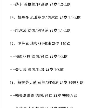
——萨卡 英格兰/阿森纳 24岁 1.2亿欧
14、凯塞多 厄瓜多尔/切尔西 24岁 1.1亿欧
——维尔茨 德国/利物浦 23岁 1.1亿欧
16、伊萨克 瑞典/利物浦 26岁 1亿欧
——穆西亚拉 德国/拜仁 23岁 1亿欧
——登贝莱 法国/巴黎 29岁 1亿欧
19、赫拉芬贝赫 荷兰/利物浦 24岁 9000万欧
——帕夫洛维奇 德国/拜仁 22岁 9000万欧