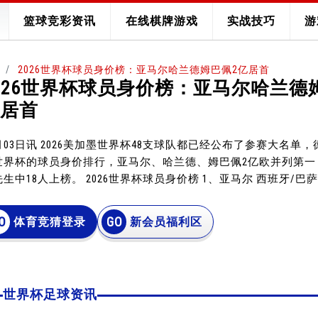
篮球竞彩资讯
在线棋牌游戏
实战技巧
游
讯
2026世界杯球员身价榜：亚马尔哈兰德姆巴佩2亿居首
NBA新闻
足球世界杯
BB棋牌
026世界杯球员身价榜：亚马尔哈兰德
亿居首
最新消息
世界杯足球资讯
游戏介绍
賽
英
6月03日讯 2026美加墨世界杯48支球队都已经公布了参赛大名单
NBA交易转会
奥运会足球
球
西
世界杯的球员身价排行，亚马尔、哈兰德、姆巴佩2亿欧并列第一
NBA竞猜
球
法
生中18人上榜。 2026世界杯球员身价榜 1、亚马尔 西班牙/巴萨 1
NBA球队
薪
德
NBA球员
新
意
体育竞猜登录
新会员福利区
欧
欧
欧
世界杯足球资讯
世