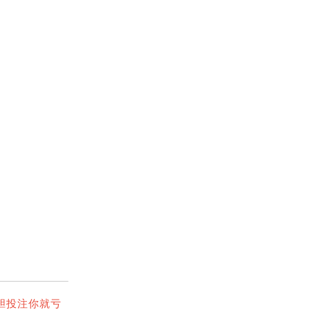
胆投注你就亏