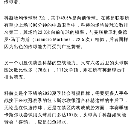
传球者。
科赫场均传球56.7次，其中49.6%是向前传球。在英超联赛所
有至少上场1000分钟的中后卫当中，科赫的场均传球次数排
名第三，其场均22.3次向前传球的频率，与曼联后卫利桑德
罗•马丁内斯（Lisandro Martínez，22.5 次）相似，后者同样
因为出色的传球能力而受到广泛赞誉。
另一个明显优势是科赫的空战能力。只有六名后卫的头球解
围次数比他多（78次），111次争顶，则在所有英超球员中
排名第五。
科赫会是个不错的2023夏季转会引援目标，需要更多人手备
战接下来欧冠赛季的纽卡斯尔联很适合科赫这样的中后卫，
无论是在快速传球，还是在禁区内构成威胁方面，本赛季纽
卡斯尔联尝试用头球射门多达107次，头球高手科赫如果能
转会「喜鹊」，应是如鱼得水。