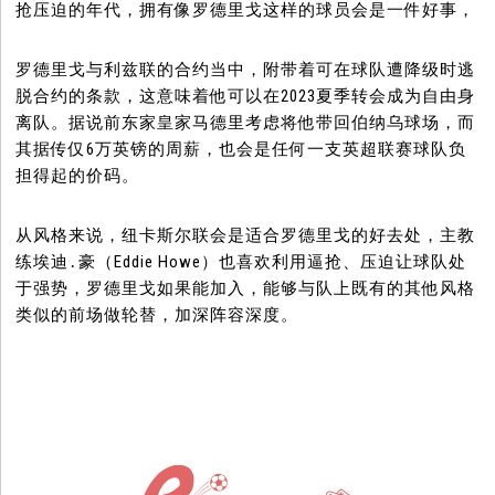
抢压迫的年代，拥有像罗德里戈这样的球员会是一件好事，
罗德里戈与利兹联的合约当中，附带着可在球队遭降级时逃
脱合约的条款，这意味着他可以在2023夏季转会成为自由身
离队。据说前东家皇家马德里考虑将他带回伯纳乌球场，而
其据传仅6万英镑的周薪，也会是任何一支英超联赛球队负
担得起的价码。
从风格来说，纽卡斯尔联会是适合罗德里戈的好去处，主教
练埃迪․豪（Eddie Howe）也喜欢利用逼抢、压迫让球队处
于强势，罗德里戈如果能加入，能够与队上既有的其他风格
类似的前场做轮替，加深阵容深度。