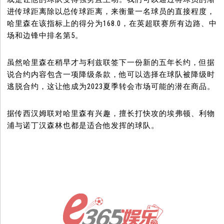
进传球距离除以总传球距离，来衡量一名球员的直接程度，
哈里森在该指标上的得分为168.0，在英超联赛所有边路、中
场和边锋中排名第5。
虽然哈里森在稍早才与利兹联签下一份新的五年长约，但据
说合约内容包含一项降级条款，他可以选择在球队被降级时
逃脱合约，这让他成为2023夏季转会市场可能的潜在商品。
据传西汉姆联对哈里森有兴趣，擅长打快攻的埃弗顿、利物
浦与诺丁汉森林也都是适合他发挥的球队。