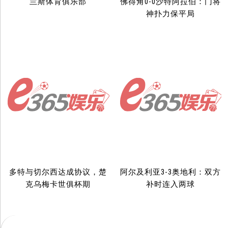
兰斯体育俱乐部
佛得角0-0沙特阿拉伯：门将
神扑力保平局
多特与切尔西达成协议，楚
阿尔及利亚3-3奥地利：双方
克乌梅卡世俱杯期
补时连入两球