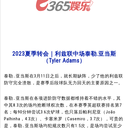
2023夏季转会｜利兹联中场泰勒․亚当斯
（Tyler Adams）
泰勒․亚当斯在3月11日之后，就长期缺阵，少了他的利兹联
防守完全溃散，是赛季后段球队无力回天的主要原因之一。
泰勒․亚当斯在各项进阶防守数据都维持着不错的水平，其
中其8.3次的场均抢断球权次数，在本赛季英超联赛排名第7
名；每90分钟尝试3.6次铲球，也只落后帕利尼亚（João
Palhinha，4.3次）、卡塞米罗（Casemiro，3.7次），可贵的
是，泰勒․亚当斯场均犯规次数只有1.5次，是场均尝试至少