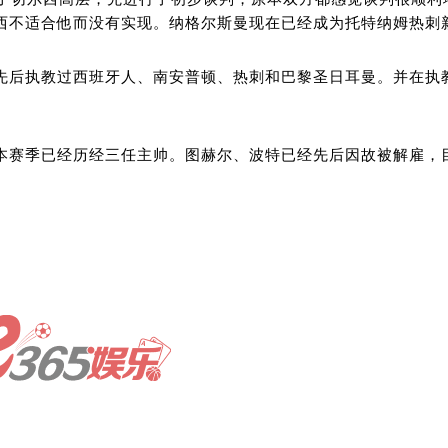
西不适合他而没有实现。纳格尔斯曼现在已经成为托特纳姆热刺
，曾先后执教过西班牙人、南安普顿、热刺和巴黎圣日耳曼。并在执
，本赛季已经历经三任主帅。图赫尔、波特已经先后因故被解雇，