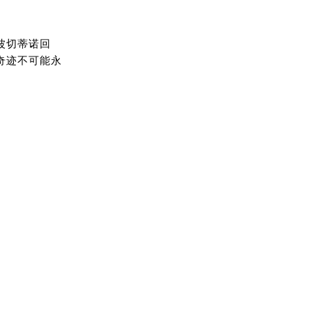
波切蒂诺回
奇迹不可能永