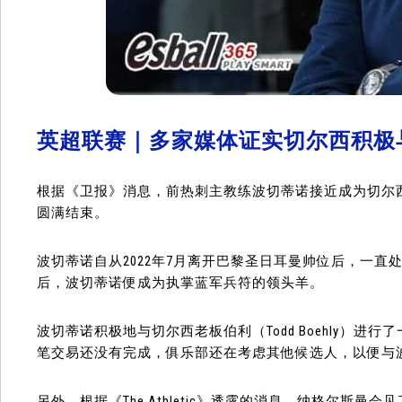
英超联赛｜多家媒体证实切尔西积极
根据《卫报》消息，前热刺主教练波切蒂诺接近成为切尔
圆满结束。
波切蒂诺自从2022年7月离开巴黎圣日耳曼帅位后，一直处于待
后，波切蒂诺便成为执掌蓝军兵符的领头羊。
波切蒂诺积极地与切尔西老板伯利（Todd Boehly
笔交易还没有完成，俱乐部还在考虑其他候选人，以便与
另外，根据《The Athletic》透露的消息，纳格尔