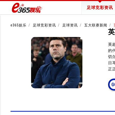
足球竞彩资讯
e365娱乐
足球竞彩资讯
足球资讯
五大联赛新闻
英
的
切
日耳
正