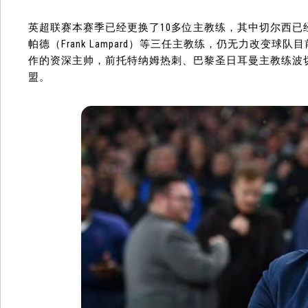
英超联赛本赛季已经更换了10多位主教练，其中切尔西已经历经图赫
帕德（Frank Lampard）等三任主教练，仍无力改
作的资深主帅，前托特纳姆热刺、巴黎圣日耳曼主教练波切蒂诺（
盟。