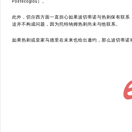
Postecoglou）。
此外，切尔西方面一直担心如果波切蒂诺与热刺保有联系
这并不构成问题，因为托特纳姆热刺尚未与他联系。
如果热刺或皇家马德里在未来也给出邀约，那么波切蒂诺