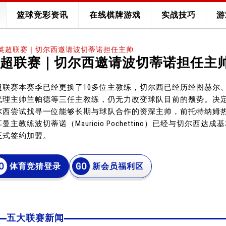
篮球竞彩资讯
在线棋牌游戏
实战技巧
游
英超联赛｜切尔西邀请波切蒂诺担任主帅
NBA新闻
足球世界杯
BB棋牌
英超联赛｜切尔西邀请波切蒂诺担任主
超联赛本赛季已经更换了10多位主教练，切尔西已经历经图赫尔
最新消息
世界杯足球资讯
游戏介绍
賽
英
代理主帅兰帕德等三任主教练，仍无力改变球队目前的颓势。决
NBA交易转会
奥运会足球
球
西
尔西尝试找寻一位能够长期与球队合作的资深主帅，前托特纳姆
NBA竞猜
球
法
曼主教练波切蒂诺（Mauricio Pochettino）已经与切尔西达
正式签约加盟。
NBA球队
薪
德
NBA球员
新
意
体育竞猜登录
新会员福利区
欧
欧
欧
五大联赛新闻
世