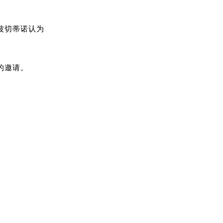
波切蒂诺认为
的邀请。