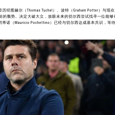
其
尔（Thomas Tuchel）、波特（Graham Potter）与
变球队目前的颓势。决定大破大立，放眼未来的切尔西尝试找寻一位能
Mauricio Pochettino）已经与切尔西达成基本共识，