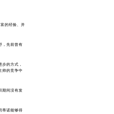
丰富的经验、并
野，先前曾有
进步的方式，
主帅的竞争中
职期间没有发
切蒂诺能够得