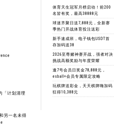
体育天生冠军月榜启动！前200
名皆有奖，最高38888元
球迷齐聚日送7,888元，全新赛
季热门开战体育投注送彩
新手速成班，电子钱包USDT首
存加码送38
2026至尊赌神赛开战，强者对决
nce
挑战高额奖励与年度荣耀
逢7号会员日奖金78,888元，
esball+会员专属限定攻略
玩棋牌送彩金，天天棋牌嗨加码
狂得10,388元
的「计划清理
，和另一名未得
e