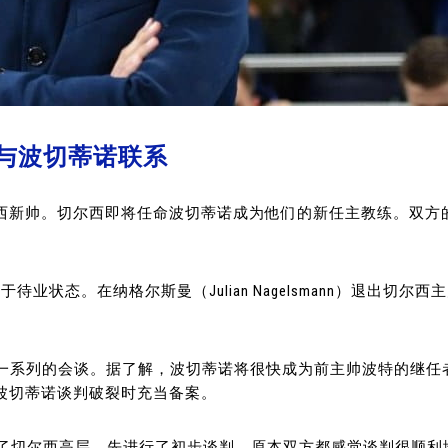
与波切蒂诺联系
西新帅。切尔西即将任命波切蒂诺成为他们的新任主教练。双方
业状态。在纳格尔斯曼（Julian Nagelsmann）退出切尔西
）进行了一系列的会谈。据了解，波切蒂诺将很快成为前主帅波特的继
波切蒂诺谈判破裂时充当备案。
斯曼会见了切尔西高层，先进行了初步谈判，原本双方都感觉谈判很顺