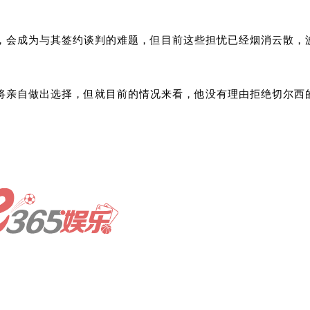
，会成为与其签约谈判的难题，但目前这些担忧已经烟消云散，
将亲自做出选择，但就目前的情况来看，他没有理由拒绝切尔西