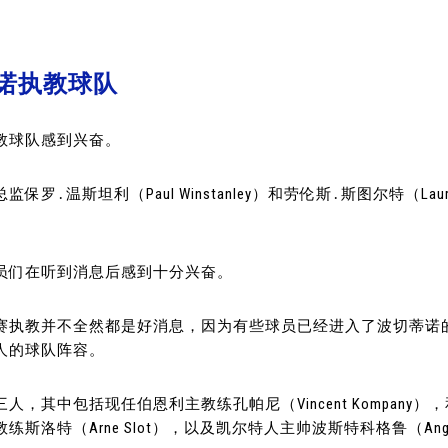
诺执教球队
教球队感到兴奋。
斯坦利（Paul Winstanley）和劳伦斯․斯图尔特（Laure
员们在听到消息后感到十分兴奋。
赛执教并不全然都是好消息，因为有些球员已经进入了波切蒂诺
人的球队阵容。
其中包括现任伯恩利主教练孔帕尼（Vincent Kompany）
洛特（Arne Slot），以及凯尔特人主帅波斯特科格鲁（Ang