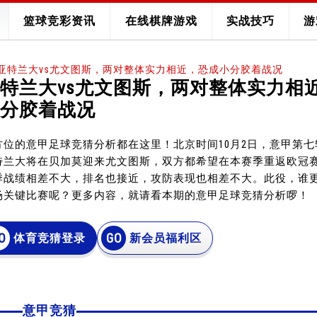
篮球竞彩资讯
在线棋牌游戏
实战技巧
游
亚特兰大vs尤文图斯，两对整体实力相近，恐成小分胶着战况
NBA新闻
足球世界杯
BB棋牌
特兰大vs尤文图斯，两对整体实力相
小分胶着战况
最新消息
世界杯足球资讯
游戏介绍
賽
英
方位的意甲足球竞猜分析都在这里！北京时间10月2日，意甲第
NBA交易转会
奥运会足球
球
西
特兰大将在贝加莫迎来尤文图斯，双方都希望在本赛季重返欧冠
NBA竞猜
球
法
季战绩相差不大，排名也接近，攻防表现也相差不大。此役，谁
NBA球队
薪
德
场关键比赛呢？更多内容，就请看本期的意甲足球竞猜分析啰！
NBA球员
新
意
体育竞猜登录
新会员福利区
欧
欧
欧
世
意甲竞猜