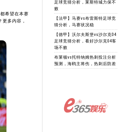
足球竞猜分析，莱斯特城力保不
他足球竞猜
败
方都希望在本赛
【法甲】马赛vs布雷斯特足球竞
？更多内容，
猜分析，马赛状况稳
【德甲】沃尔夫斯堡vs沙尔克04
足球竞猜分析，看好沙尔克04客
场不败
布莱顿vs托特纳姆热刺投注分析
预测，海鸥主将伤，热刺后防差