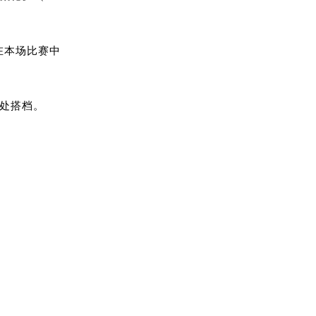
能在本场比赛中
一处搭档。