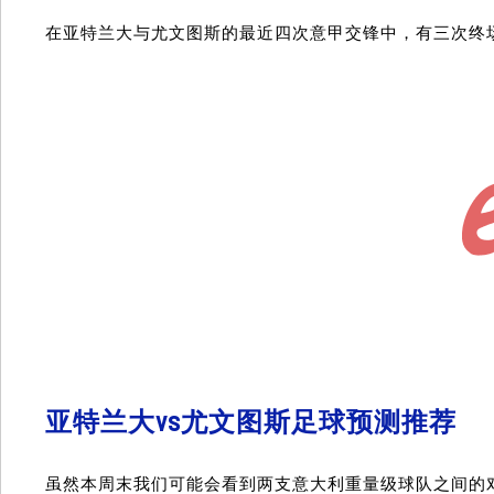
在亚特兰大与尤文图斯的最近四次意甲交锋中，有三次终场时
亚特兰大vs尤文图斯足球预测推荐
虽然本周末我们可能会看到两支意大利重量级球队之间的