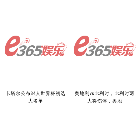
卡塔尔公布34人世界杯初选
奥地利vs比利时，比利时两
大名单
大将伤停，奥地