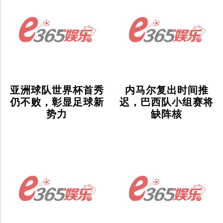
亚洲球队世界杯首秀
内马尔复出时间推
仍不败，彰显足球新
迟，巴西队小组赛将
势力
缺阵核