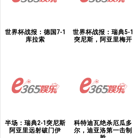
世界杯战报：德国7-1
世界杯战报：瑞典5-1
库拉索
突尼斯，阿亚里梅开
半场：瑞典2-1突尼斯
科特迪瓦绝杀厄瓜多
阿亚里远射破门伊
尔，迪亚洛第一击制
胜