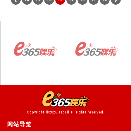
Copyright ©2026 esball all rights reserved.
网站导览