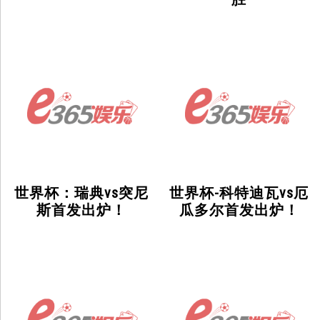
世界杯：瑞典vs突尼
世界杯-科特迪瓦vs厄
斯首发出炉！
瓜多尔首发出炉！