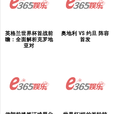
英格兰世界杯首战前
奥地利 VS 约旦 阵容
瞻：全面解析克罗地
首发
亚对