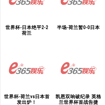
世界杯-日本绝平2-2
半场-荷兰暂0-0日本
荷兰
世界杯-荷兰vs日本首
凯恩双响破纪录 英格
发出炉！
兰世界杯首战告捷