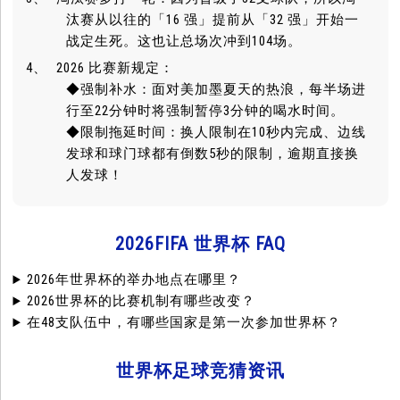
汰赛从以往的「16 强」提前从「32 强」开始一
战定生死。这也让总场次冲到104场。
2026 比赛新规定：
◆强制补水：面对美加墨夏天的热浪，每半场进
行至22分钟时将强制暂停3分钟的喝水时间。
◆限制拖延时间：换人限制在10秒内完成、边线
发球和球门球都有倒数5秒的限制，逾期直接换
人发球！
2026FIFA 世界杯 FAQ
2026年世界杯的举办地点在哪里？
2026世界杯的比赛机制有哪些改变？
在48支队伍中，有哪些国家是第一次参加世界杯？
世界杯足球竞猜资讯