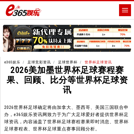
e365娱乐
足球竞彩资讯
足球世界杯
世界杯足球资讯
2026美加墨世界杯足球赛程赛
果、回顾、比分等世界杯足球资
讯
2026世界杯足球确定将由加拿大、墨西哥、美国三国联合申
办，e365娱乐资讯网致力于为广大足球爱好者提供世界杯足
球资讯，内容涵盖了世界杯足球赛程赛果即时消息、世界杯
足球赛程表、世界杯足球重点赛事回顾分析。