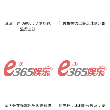
最后一声 SiUUU：C 罗拒绝
门兴格拉德巴赫足球俱乐部
温柔走进
摩洛哥前锋塞巴里因伤缺阵
世界杯：比利时vs埃及：德