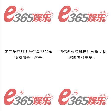
老二争夺战！拜仁慕尼黑vs
切尔西vs曼城投注分析，切
斯图加特，射手
尔西客强主弱，