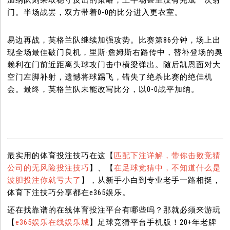
加纳队则采取稳守反击的策略，上半场甚至没有完成一次射
门。半场战罢，双方带着0-0的比分进入更衣室。
易边再战，英格兰队继续加强攻势。比赛第86分钟，场上出
现全场最佳破门良机，里斯·詹姆斯右路传中，替补登场的奥
赖利在门前近距离头球攻门击中横梁弹出。随后凯恩面对大
空门左脚补射，遗憾将球踢飞，错失了绝杀比赛的绝佳机
会。最终，英格兰队未能改写比分，以0-0战平加纳。
最实用的体育投注技巧在这【
匹配下注详解，带你击败竞猜
公司的无风险投注技巧
】、【
在足球竞猜中，不知道什么是
波胆投注你就亏大了
】，从新手小白到专业老手一路相挺，
体育下注技巧分享都在e365娱乐。
还在找靠谱的在线体育投注平台有哪些吗？那就必须来游玩
【
e365娱乐在线娱乐城
】足球竞猜平台手机版！20+年老牌