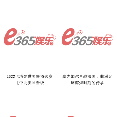
2022卡塔尔世界杯预选赛
塞内加尔再战法国：非洲足
【中北美区晋级
球辉煌时刻的传承