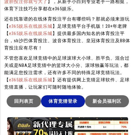
波胆投注你就亏大了
】，从新手小白到专业老手一路相挺，
体育下注技巧分享都在e365娱乐。
还在找靠谱的在线体育投注平台有哪些吗？那就必须来游玩
【
e365娱乐在线娱乐城
】足球竞猜平台手机版！20+年老牌
【
e365娱乐在线娱乐城
】提供最多国内知名的体育投注平
台，sb沙巴体育投注、波音体育投注、皇冠体育投注及BB体
育投注应有尽有！
不管您喜欢足球竞猜中的足球滚球大小球、胜平负、混合过
关或是NBA足球竞猜中的篮球大小分、滚球独赢等玩法，都
能满足您投注需求，还有许多不同的特殊足球竞猜玩法。
【
e365娱乐在线娱乐城
】还有提供网上竞猜足球软件、足球
竞猜直播，让玩家们可随时随地体验。
回列表页
体育竞猜登录
新会员福利区