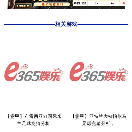
相关游戏
【意甲】布雷西亚vs国际米
【意甲】亚特兰大vs帕尔马
兰足球竞猜分析
足球竞猜分析，