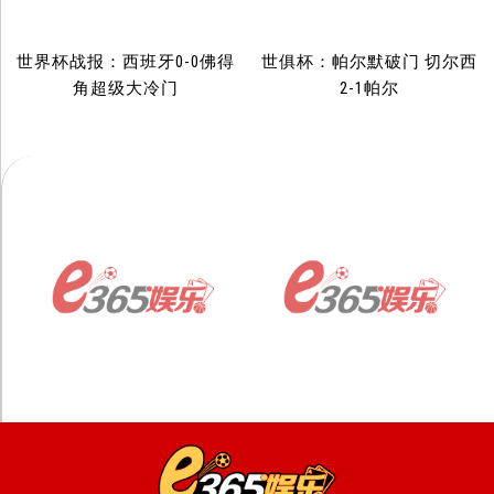
世界杯战报：西班牙0-0佛得
世俱杯：帕尔默破门 切尔西
角超级大冷门
2-1帕尔