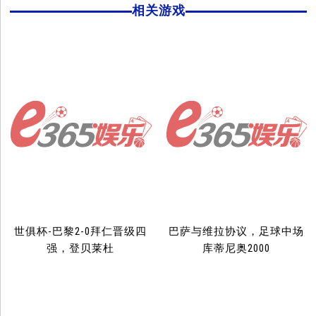
相关游戏
世俱杯-巴黎2-0拜仁晋级四
巴萨与维拉协议，足球中场
强，登贝莱杜
库蒂尼奥2000