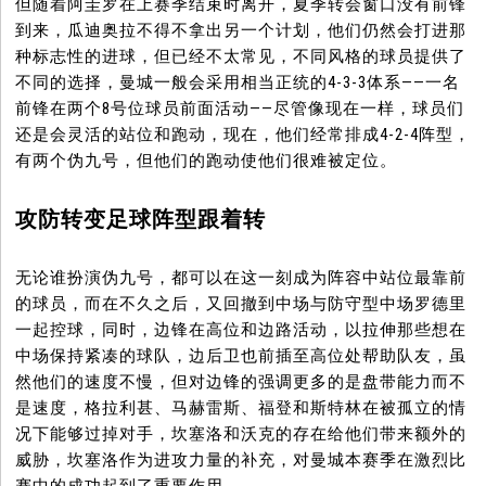
但随着阿圭罗在上赛季结束时离开，夏季转会窗口没有前锋
到来，瓜迪奥拉不得不拿出另一个计划，他们仍然会打进那
种标志性的进球，但已经不太常见，不同风格的球员提供了
不同的选择，曼城一般会采用相当正统的4-3-3体系——一名
前锋在两个8号位球员前面活动——尽管像现在一样，球员们
还是会灵活的站位和跑动，现在，他们经常排成4-2-4阵型，
有两个伪九号，但他们的跑动使他们很难被定位。
攻防转变足球阵型跟着转
无论谁扮演伪九号，都可以在这一刻成为阵容中站位最靠前
的球员，而在不久之后，又回撤到中场与防守型中场罗德里
一起控球，同时，边锋在高位和边路活动，以拉伸那些想在
中场保持紧凑的球队，边后卫也前插至高位处帮助队友，虽
然他们的速度不慢，但对边锋的强调更多的是盘带能力而不
是速度，格拉利甚、马赫雷斯、福登和斯特林在被孤立的情
况下能够过掉对手，坎塞洛和沃克的存在给他们带来额外的
威胁，坎塞洛作为进攻力量的补充，对曼城本赛季在激烈比