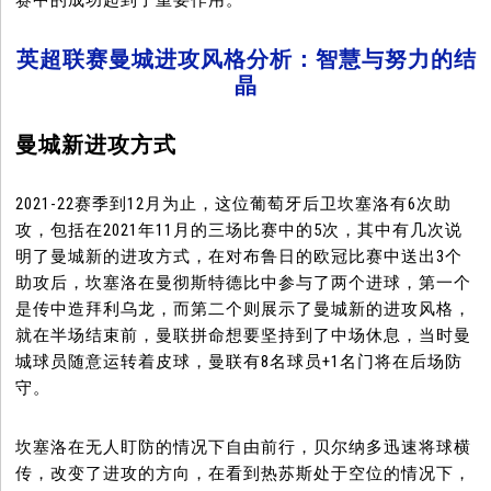
赛中的成功起到了重要作用。
英超联赛曼城进攻风格分析：智慧与努力的结
晶
曼城新进攻方式
2021-22赛季到12月为止，这位葡萄牙后卫坎塞洛有6次助
攻，包括在2021年11月的三场比赛中的5次，其中有几次说
明了曼城新的进攻方式，在对布鲁日的欧冠比赛中送出3个
助攻后，坎塞洛在曼彻斯特德比中参与了两个进球，第一个
是传中造拜利乌龙，而第二个则展示了曼城新的进攻风格，
就在半场结束前，曼联拼命想要坚持到了中场休息，当时曼
城球员随意运转着皮球，曼联有8名球员+1名门将在后场防
守。
坎塞洛在无人盯防的情况下自由前行，贝尔纳多迅速将球横
传，改变了进攻的方向，在看到热苏斯处于空位的情况下，