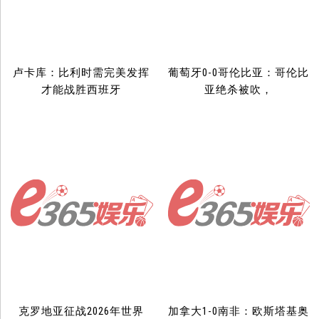
卢卡库：比利时需完美发挥
葡萄牙0-0哥伦比亚：哥伦比
才能战胜西班牙
亚绝杀被吹，
克罗地亚征战2026年世界
加拿大1-0南非：欧斯塔基奥