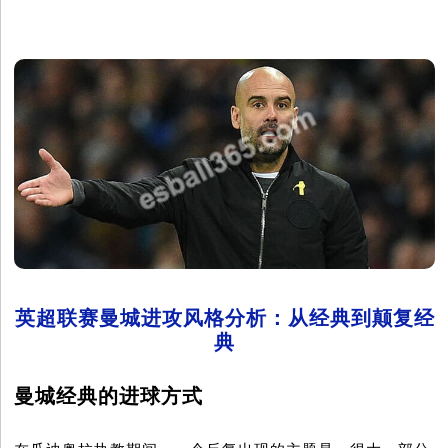
英超联赛曼城进攻风格分析：从经典到颠复经
典
曼城经典的进球方式