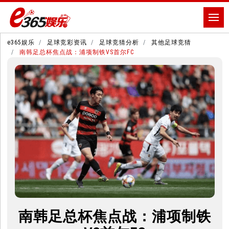
e365娱乐
足球竞彩资讯
足球竞猜分析
其他足球竞猜
南韩足总杯焦点战：浦项制铁VS首尔FC
南韩足总杯焦点战：浦项制铁