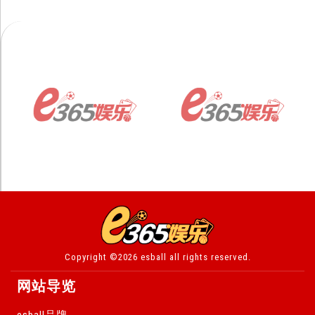
Copyright ©2026 esball all rights reserved.
网站导览
esball品牌