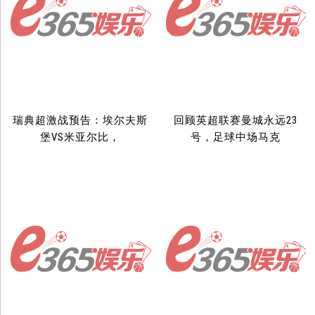
瑞典超激战预告：埃尔夫斯
回顾英超联赛曼城永远23
堡VS米亚尔比，
号，足球中场马克