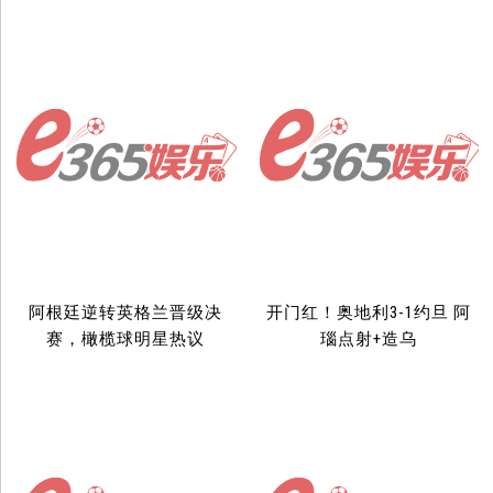
阿根廷逆转英格兰晋级决
开门红！奥地利3-1约旦 阿
赛，橄榄球明星热议
瑙点射+造乌