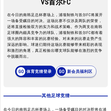
VS首尔FC
在今日的南韩足总杯赛场上，浦项制铁与首尔FC将展开
一场备受瞩目的对决。这场比赛不仅涉及两队的荣誉，
还将直接检验双方的实力和战术策略。作为两支在南韩
足球圈内颇具竞争力的球队，浦项制铁和首尔FC都有着
强大的阵容和丰富的比赛经验。对未来的比赛走势产生
深远的影响。球迷们期待这场比赛能够带来精彩的表现
和激烈的角逐，真正检验出哪支球队能够在激烈的竞争
中脱颖而出。
体育竞猜登录
新会员福利区
其他足球竞猜
在今日的南韩足总杯赛场上，一场备受瞩目的对决即将在浦