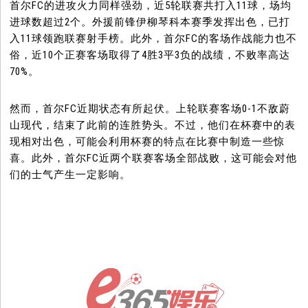
首尔FC的进攻火力同样强劲，近5轮联赛共打入11球，场均
进球数超过2个。外援前锋伊柳琴科本赛季发挥出色，已打
入11球领跑联赛射手榜。此外，首尔FC的客场作战能力也不
俗，近10个正赛客场取得了4胜3平3负的战绩，不败率高达
70%。
然而，首尔FC近期状态有所起伏。上轮联赛客场0-1不敌蔚
山现代，结束了此前的连胜势头。不过，他们在杯赛中的表
现相对出色，可能会利用杯赛的特点在比赛中制造一些惊
喜。此外，首尔FC近两个联赛客场全部战败，这可能会对他
们的士气产生一定影响。