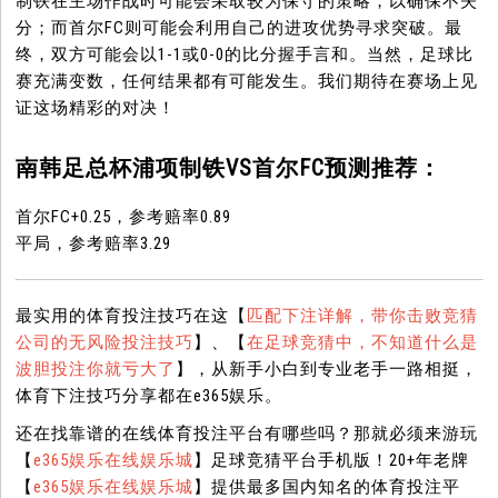
制铁在主场作战时可能会采取较为保守的策略，以确保不失
分；而首尔FC则可能会利用自己的进攻优势寻求突破。最
终，双方可能会以1-1或0-0的比分握手言和。当然，足球比
赛充满变数，任何结果都有可能发生。我们期待在赛场上见
证这场精彩的对决！
南韩足总杯浦项制铁VS首尔FC预测推荐：
首尔FC+0.25，参考赔率0.89
平局，参考赔率3.29
最实用的体育投注技巧在这【
匹配下注详解，带你击败竞猜
公司的无风险投注技巧
】、【
在足球竞猜中，不知道什么是
波胆投注你就亏大了
】，从新手小白到专业老手一路相挺，
体育下注技巧分享都在e365娱乐。
还在找靠谱的在线体育投注平台有哪些吗？那就必须来游玩
【
e365娱乐在线娱乐城
】足球竞猜平台手机版！20+年老牌
【
e365娱乐在线娱乐城
】提供最多国内知名的体育投注平