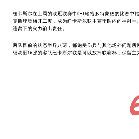
纽卡斯尔在上周的欧冠联赛中0–1输给多特蒙德的比赛中始终缺
克斯球场梅开二度，成为纽卡斯尔联本赛季队内的神射手。
遗留下的火力输出责任。
两队目前的状态半斤八两，都饱受伤兵与其他场外问题所
级欧冠16强的客队纽卡斯尔联是可以放掉联赛杯，保留