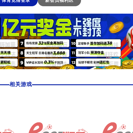
体育竞猜登录
新会员福利区
相关游戏