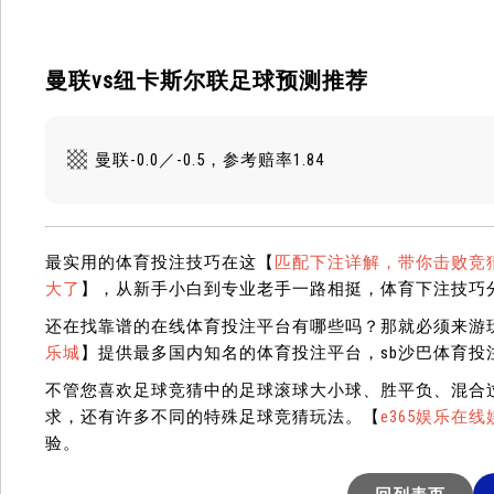
曼联vs纽卡斯尔联足球预测推荐
曼联-0.0／-0.5，参考赔率1.84
最实用的体育投注技巧在这【
匹配下注详解，带你击败竞
大了
】，从新手小白到专业老手一路相挺，体育下注技巧分
还在找靠谱的在线体育投注平台有哪些吗？那就必须来游
乐城
】提供最多国内知名的体育投注平台，sb沙巴体育投
不管您喜欢足球竞猜中的足球滚球大小球、胜平负、混合
求，还有许多不同的特殊足球竞猜玩法。【
e365娱乐在
验。