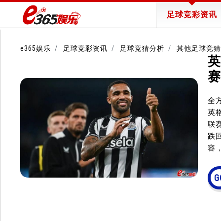
足球竞彩资讯
e365娱乐
足球竞彩资讯
足球竞猜分析
其他足球竞
英
全
英
联
跌
容