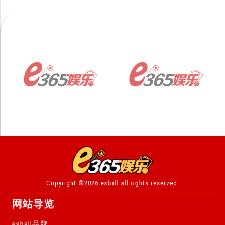
Copyright ©2026 esball all rights reserved.
网站导览
esball品牌