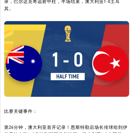
录，巴尔达克奇远射中柱，半场结束，澳大利亚1-0土耳
其。
比赛关键事件：
第26分钟，澳大利亚首开记录！恩斯特勒后场长传球给到伊