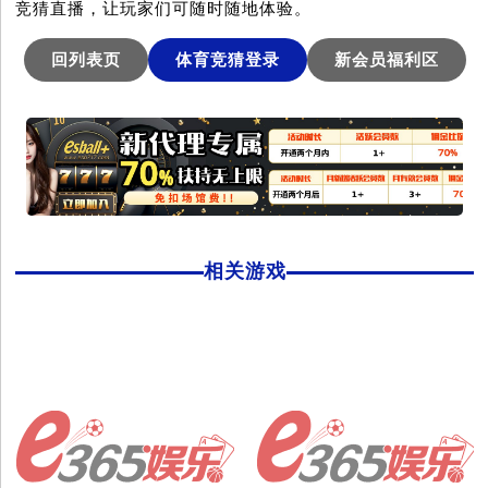
竞猜直播，让玩家们可随时随地体验。
回列表页
体育竞猜登录
新会员福利区
相关游戏