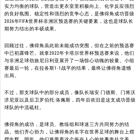
实力均衡的球队，营造出更衣室里积极向上、化学反应强烈
的良好氛围。稳定性和强烈的竞争心态，是佛得角成功晋级
2026年FIFA世界杯非洲区预选赛的关键要素，这也是球队长
期努力结出的丰硕成果。
回顾过往，佛得角虽此前未能成功突围，但在之前的预选赛
中已初露锋芒。就拿2022年卡塔尔世界杯预选赛来说，他们
与非洲足球劲旅尼日利亚展开了一场惊心动魄的较量。小组
赛最后一轮，在拉各斯1-1战平的结果，最终让佛得角遗憾
出局。
不过，那支球队中的部分成员，像队长瑞安·门德斯、门将沃
济尼亚以及后卫罗伯托·洛佩斯，四年后依旧是这支成功晋级
球队的中流砥柱。
佛得角的成功，是球员、教练组和球迷三方共同努力的结
晶。他们齐心协力，让佛得角的名字在世界足球的舞台上熠
熠生辉。明年，他们将带着这个振奋人心的故事奔赴北美，