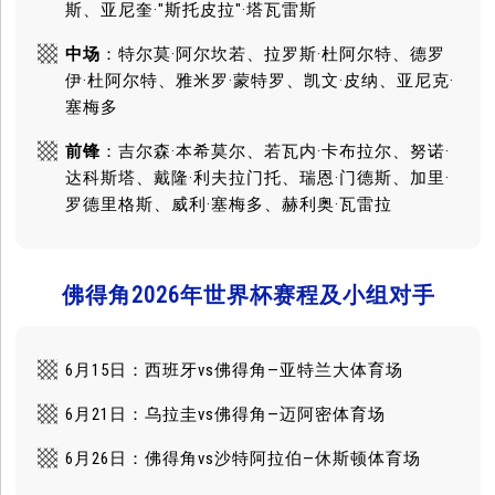
斯、亚尼奎·"斯托皮拉"·塔瓦雷斯
中场
：特尔莫·阿尔坎若、拉罗斯·杜阿尔特、德罗
伊·杜阿尔特、雅米罗·蒙特罗、凯文·皮纳、亚尼克·
塞梅多
前锋
：吉尔森·本希莫尔、若瓦内·卡布拉尔、努诺·
达科斯塔、戴隆·利夫拉门托、瑞恩·门德斯、加里·
罗德里格斯、威利·塞梅多、赫利奥·瓦雷拉
佛得角2026年世界杯赛程及小组对手
6月15日：西班牙vs佛得角—亚特兰大体育场
6月21日：乌拉圭vs佛得角—迈阿密体育场
6月26日：佛得角vs沙特阿拉伯—休斯顿体育场