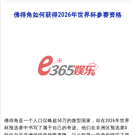
佛得角如何获得2026年世界杯参赛资格
佛得角是一个人口仅略超50万的微型国家，却在2026年世界
杯预选赛中书写了属于自己的奇迹。他们在非洲区预选赛D