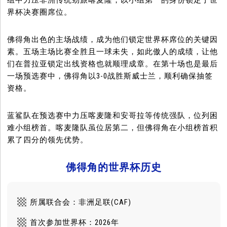
组中力压非洲传统劲旅喀麦隆，以小组第一的身份锁定了世
界杯决赛圈席位。
佛得角出色的主场战绩，成为他们锁定世界杯席位的关键因
素。五场主场比赛全胜且一球未失，如此傲人的成绩，让他
们在普拉亚锁定出线资格也就顺理成章。在第十场也是最后
一场预选赛中，佛得角以3-0战胜斯威士兰，顺利确保抽签
资格。
蓝鲨队在预选赛中力压喀麦隆和安哥拉等传统强队，位列困
难小组榜首。喀麦隆队虽位居第二，但佛得角在小组榜首积
累了四分的领先优势。
佛得角的世界杯历史
所属联合会：非洲足联(CAF)
首次参加世界杯：2026年