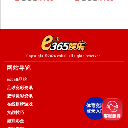
Copyright ©2026 esball all rights reserved.
网站导览
esball品牌
足球竞彩资讯
篮球竞彩资讯
足球世界杯
在线棋牌游戏
体育竞猜
NBA新闻
登录入口
实战技巧
BB棋牌
世界杯足球资讯
游戏彩金
最新消息