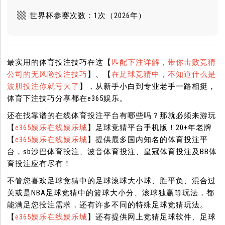
世界杯参赛次数：1次（2026年）
最实用的体育投注技巧在这【
匹配下注详解，带你击败竞猜
公司的无风险投注技巧
】、【
在足球竞猜中，不知道什么是
波胆投注你就亏大了
】，从新手小白到专业老手一路相挺，
体育下注技巧分享都在e365娱乐。
还在找靠谱的在线体育投注平台有哪些吗？那就必须来游玩
【
e365娱乐在线娱乐城
】足球竞猜平台手机版！20+年老牌
【
e365娱乐在线娱乐城
】提供最多国内知名的体育投注平
台，sb沙巴体育投注、波音体育投注、皇冠体育投注及BB体
育投注应有尽有！
不管您喜欢足球竞猜中的足球滚球大小球、胜平负、混合过
关或是NBA足球竞猜中的篮球大小分、滚球独赢等玩法，都
能满足您投注需求，还有许多不同的特殊足球竞猜玩法。
【
e365娱乐在线娱乐城
】还有提供网上竞猜足球软件、足球