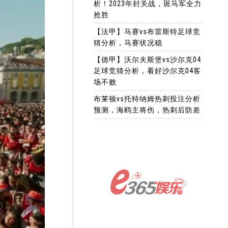
析！2023年封关战，斑马军全力
他足球竞猜
抢胜
【法甲】马赛vs布雷斯特足球竞
猜分析，马赛状况稳
【德甲】沃尔夫斯堡vs沙尔克04
足球竞猜分析，看好沙尔克04客
场不败
布莱顿vs托特纳姆热刺投注分析
预测，海鸥主将伤，热刺后防差