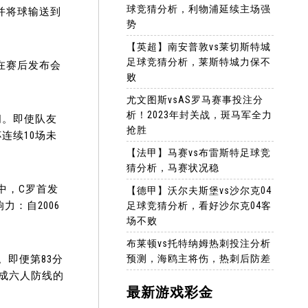
球竞猜分析，利物浦延续主场强
并将球输送到
势
【英超】南安普敦vs莱切斯特城
足球竞猜分析，莱斯特城力保不
在赛后发布会
败
尤文图斯vsAS罗马赛事投注分
析！2023年封关战，斑马军全力
间。即使队友
抢胜
连续10场未
【法甲】马赛vs布雷斯特足球竞
猜分析，马赛状况稳
中，C罗首发
【德甲】沃尔夫斯堡vs沙尔克04
力：自2006
足球竞猜分析，看好沙尔克04客
场不败
布莱顿vs托特纳姆热刺投注分析
预测，海鸥主将伤，热刺后防差
即便第83分
形成六人防线的
最新游戏彩金