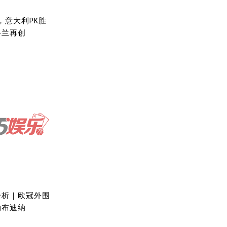
，意大利PK胜
格兰再创
分析｜欧冠外围
勒布迪纳