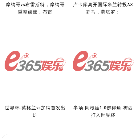
摩纳哥vs布雷斯特，摩纳哥
卢卡库离开国际米兰转投AS
重整旗鼓，布雷
罗马，劳塔罗：
世界杯-英格兰vs加纳首发出
半场-阿根廷1-0佛得角-梅西
炉
打入世界杯