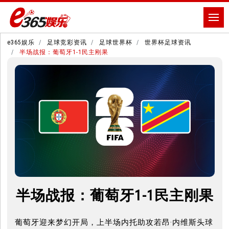
e365娱乐
足球竞彩资讯
足球世界杯
世界杯足球资讯
半场战报：葡萄牙1-1民主刚果
半场战报：葡萄牙1-1民主刚果
葡萄牙迎来梦幻开局，上半场内托助攻若昂·内维斯头球