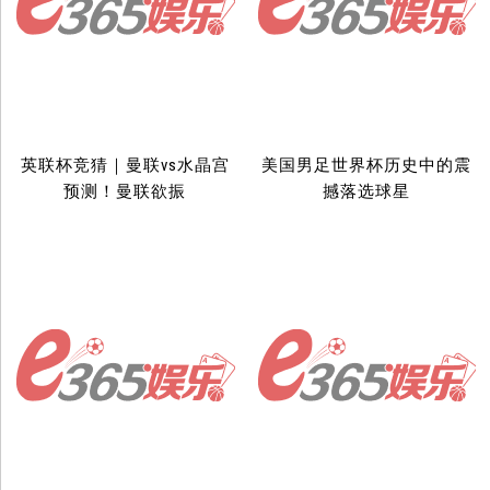
英联杯竞猜｜曼联vs水晶宫
美国男足世界杯历史中的震
预测！曼联欲振
撼落选球星