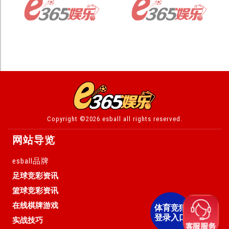
Copyright ©2026 esball all rights reserved.
网站导览
esball品牌
足球竞彩资讯
篮球竞彩资讯
足球世界杯
在线棋牌游戏
体育竞猜
NBA新闻
登录入口
实战技巧
BB棋牌