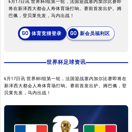
6月17日讯 世界杯I组第一轮，法国迎战塞内加尔比赛即
将在新泽西大都会人寿体育场打响。赛前首发出炉。姆
巴佩，登贝莱先发，马内出战！
体育竞猜登录
新会员福利区
世界杯足球资讯
6月17日讯 世界杯I组第一轮，法国迎战塞内加尔比赛即将在
新泽西大都会人寿体育场打响。赛前首发出炉。姆巴佩，登
贝莱先发，马内出战！