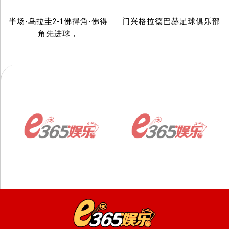
半场-乌拉圭2-1佛得角-佛得
门兴格拉德巴赫足球俱乐部
角先进球，