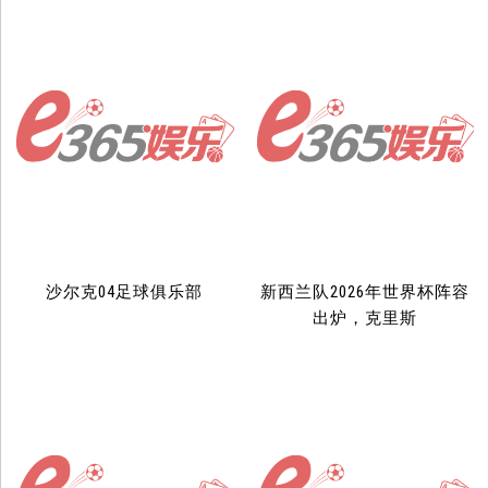
沙尔克04足球俱乐部
新西兰队2026年世界杯阵容
出炉，克里斯