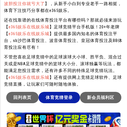
波胆投注你就亏大了
】，从新手小白到专业老手一路相挺，
体育下注技巧分享都在e365娱乐。
还在找靠谱的在线体育投注平台有哪些吗？那就必须来游玩
【
e365娱乐在线娱乐城
】足球竞猜平台手机版！20+年老牌
【
e365娱乐在线娱乐城
】提供最多国内知名的体育投注平
台，sb沙巴体育投注、波音体育投注、皇冠体育投注及BB体
育投注应有尽有！
不管您喜欢足球竞猜中的足球滚球大小球、胜平负、混合过
关或是NBA足球竞猜中的篮球大小分、滚球独赢等玩法，都
能满足您投注需求，还有许多不同的特殊足球竞猜玩法。
【
e365娱乐在线娱乐城
】还有提供网上竞猜足球软件、足球
竞猜直播，让玩家们可随时随地体验。
回列表页
体育竞猜登录
新会员福利区