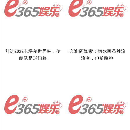
前进2022卡塔尔世界杯，伊
哈维·阿隆索：切尔西虽胜流
朗队足球门将
浪者，但前路挑