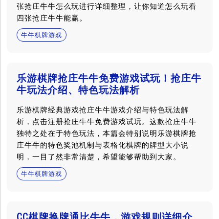
张抢庄牛牛怎么玩进行详细整理，让你知道怎么玩看
四张抢庄牛牛能赢。
牛牛棋牌游戏
乐游棋牌抢庄牛牛免费游戏试玩！抢庄牛
牛玩法介绍、特色玩法解析
乐游棋牌经典游戏抢庄牛牛游戏介绍与特色玩法解
析，点击注册抢庄牛牛免费游戏试玩。这款抢庄牛牛
独特之处在于特色玩法，本篇会特别说明乐游棋牌抢
庄牛牛的特色奖池机制与表格化棋牌的牌型大小说
明，一目了然非常清楚，希望能够帮助到大家。
牛牛棋牌游戏
CC棋牌换牌通比牛牛，游戏规则详细介