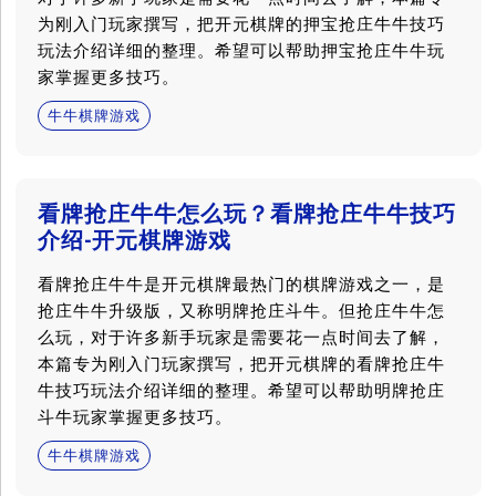
为刚入门玩家撰写，把开元棋牌的押宝抢庄牛牛技巧
玩法介绍详细的整理。希望可以帮助押宝抢庄牛牛玩
家掌握更多技巧。
牛牛棋牌游戏
看牌抢庄牛牛怎么玩？看牌抢庄牛牛技巧
介绍-开元棋牌游戏
看牌抢庄牛牛是开元棋牌最热门的棋牌游戏之一，是
抢庄牛牛升级版，又称明牌抢庄斗牛。但抢庄牛牛怎
么玩，对于许多新手玩家是需要花一点时间去了解，
本篇专为刚入门玩家撰写，把开元棋牌的看牌抢庄牛
牛技巧玩法介绍详细的整理。希望可以帮助明牌抢庄
斗牛玩家掌握更多技巧。
牛牛棋牌游戏