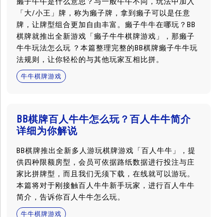
癞子牛牛是什么意思？与一般牛牛不同，玩法中加入
「大/小王」牌，称为癞子牌，拿到癞子可以是任意
牌，让牌型组合更加自由丰富。癞子牛牛在哪玩？BB
棋牌就推出全新游戏「癞子牛牛棋牌游戏」，那癞子
牛牛玩法怎么玩 ？本篇整理完整的BB棋牌癞子牛牛玩
法规则，让你轻松的与其他玩家互相比拼。
牛牛棋牌游戏
BB棋牌百人牛牛怎么玩？百人牛牛简介
详细为你解说
BB棋牌推出全新多人游玩棋牌游戏「百人牛牛」，提
供四种限额房型，会员可依据路纸数据进行投注与庄
家比拼牌型，而且我们无须下载，在线就可以游玩。
本篇将对于刚接触百人牛牛新手玩家，进行百人牛牛
简介，告诉你百人牛牛怎么玩。
牛牛棋牌游戏