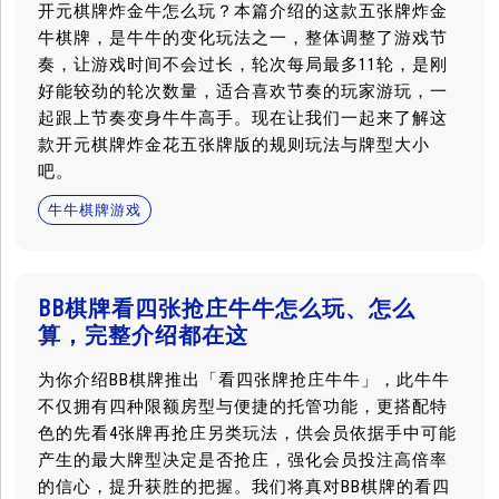
开元棋牌炸金牛怎么玩？本篇介绍的这款五张牌炸金
牛棋牌，是牛牛的变化玩法之一，整体调整了游戏节
奏，让游戏时间不会过长，轮次每局最多11轮，是刚
好能较劲的轮次数量，适合喜欢节奏的玩家游玩，一
起跟上节奏变身牛牛高手。现在让我们一起来了解这
款开元棋牌炸金花五张牌版的规则玩法与牌型大小
吧。
牛牛棋牌游戏
BB棋牌看四张抢庄牛牛怎么玩、怎么
算，完整介绍都在这
为你介绍BB棋牌推出「看四张牌抢庄牛牛」，此牛牛
不仅拥有四种限额房型与便捷的托管功能，更搭配特
色的先看4张牌再抢庄另类玩法，供会员依据手中可能
产生的最大牌型决定是否抢庄，强化会员投注高倍率
的信心，提升获胜的把握。我们将真对BB棋牌的看四