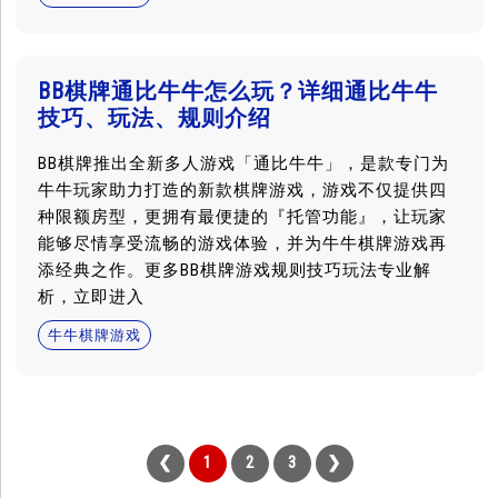
BB棋牌通比牛牛怎么玩？详细通比牛牛
技巧、玩法、规则介绍
BB棋牌推出全新多人游戏「通比牛牛」，是款专门为
牛牛玩家助力打造的新款棋牌游戏，游戏不仅提供四
种限额房型，更拥有最便捷的『托管功能』，让玩家
能够尽情享受流畅的游戏体验，并为牛牛棋牌游戏再
添经典之作。更多BB棋牌游戏规则技巧玩法专业解
析，立即进入
牛牛棋牌游戏
1
2
3