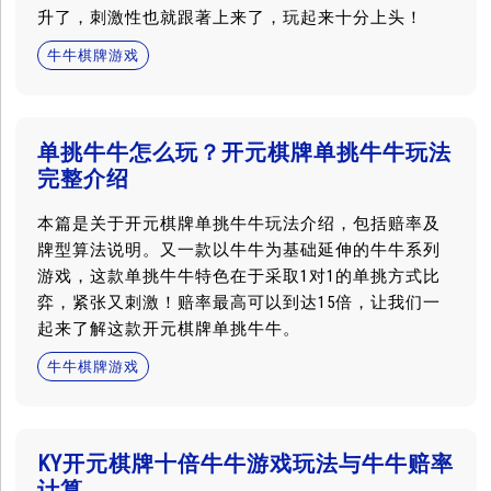
升了，刺激性也就跟著上来了，玩起来十分上头！
牛牛棋牌游戏
单挑牛牛怎么玩？开元棋牌单挑牛牛玩法
完整介绍
本篇是关于开元棋牌单挑牛牛玩法介绍，包括赔率及
牌型算法说明。又一款以牛牛为基础延伸的牛牛系列
游戏，这款单挑牛牛特色在于采取1对1的单挑方式比
弈，紧张又刺激！赔率最高可以到达15倍，让我们一
起来了解这款开元棋牌单挑牛牛。
牛牛棋牌游戏
KY开元棋牌十倍牛牛游戏玩法与牛牛赔率
计算