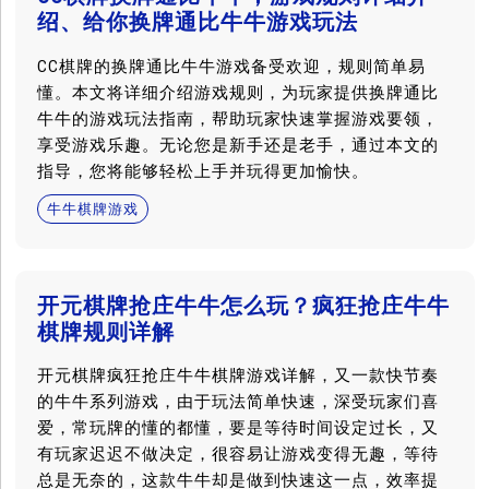
绍、给你换牌通比牛牛游戏玩法
CC棋牌的换牌通比牛牛游戏备受欢迎，规则简单易
懂。本文将详细介绍游戏规则，为玩家提供换牌通比
牛牛的游戏玩法指南，帮助玩家快速掌握游戏要领，
享受游戏乐趣。无论您是新手还是老手，通过本文的
指导，您将能够轻松上手并玩得更加愉快。
牛牛棋牌游戏
开元棋牌抢庄牛牛怎么玩？疯狂抢庄牛牛
棋牌规则详解
开元棋牌疯狂抢庄牛牛棋牌游戏详解，又一款快节奏
的牛牛系列游戏，由于玩法简单快速，深受玩家们喜
爱，常玩牌的懂的都懂，要是等待时间设定过长，又
有玩家迟迟不做决定，很容易让游戏变得无趣，等待
总是无奈的，这款牛牛却是做到快速这一点，效率提