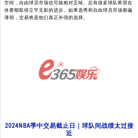
空间，自由球员市场也可能相对乏味。总有很多球队希望在
休赛期取得立竿见影的进步。如果选秀和自由球员市场都偏
薄弱，交易将是他们真正补强的选择。
2024NBA季中交易截止日｜球队间战绩太过接
近