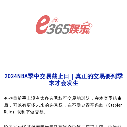
2024NBA季中交易截止日｜真正的交易要到季
末才会发生
有些目前手上没有太多选秀权可交易的球队，在本赛季结束
后，可以有更多未来的选秀权，在不受史泰平条款（Stepien
Rule）限制下做交易。