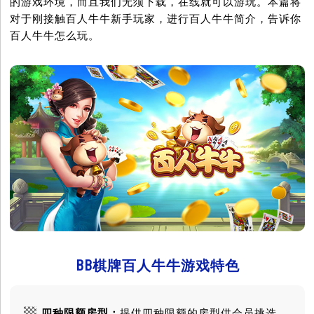
的游戏环境，而且我们无须下载，在线就可以游玩。本篇将
对于刚接触百人牛牛新手玩家，进行百人牛牛简介，告诉你
百人牛牛怎么玩。
BB棋牌百人牛牛游戏特色
四种限额房型：
提供四种限额的房型供会员挑选