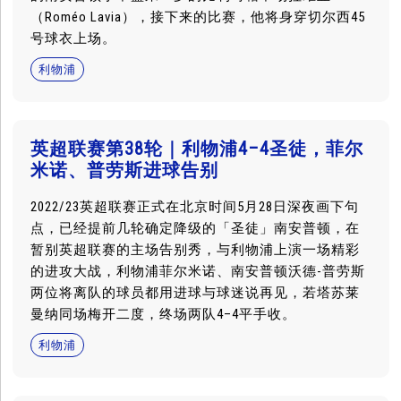
（Roméo Lavia），接下来的比赛，他将身穿切尔西45
号球衣上场。
利物浦
英超联赛第38轮｜利物浦4–4圣徒，菲尔
米诺、普劳斯进球告别
2022/23英超联赛正式在北京时间5月28日深夜画下句
点，已经提前几轮确定降级的「圣徒」南安普顿，在
暂别英超联赛的主场告别秀，与利物浦上演一场精彩
的进攻大战，利物浦菲尔米诺、南安普顿沃德-普劳斯
两位将离队的球员都用进球与球迷说再见，若塔苏莱
曼纳同场梅开二度，终场两队4–4平手收。
利物浦