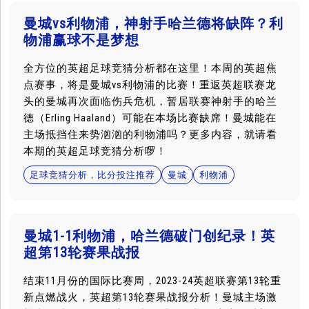
曼城vs利物浦，神射手哈兰德将缺阵？利
物浦赢球不是梦想
全方位的英超足球竞猜分析都在这里！本周的英超焦
点赛事，将是曼城vs利物浦的比赛！重返英超联赛龙
头的曼城再次面临伤兵危机，暂居联赛神射手的哈兰
德（Erling Haaland）可能在本场比赛缺席！曼城能在
主场抵挡住来势汹汹的利物浦吗？更多内容，就请看
本期的英超足球竞猜分析啰！
足球竞猜分析，比分投注推荐
曼城
利物浦
曼城1-1利物浦，哈兰德破门创纪录！英
超第13轮赛果战报
结束11月份的国际比赛周，2023-24英超联赛第13轮重
新点燃战火，英超第13轮赛果战报分析！曼城主场激