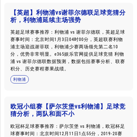
【英超】利物浦vs谢菲尔德联足球竞猜分
析，利物浦延续主场强势
英超足球赛事推荐：利物浦 vs 谢菲尔德联，英超足球
赛事时间：北京时间1月3日04时00分，英超联赛利物
浦主场迎战谢菲联，利物浦少赛两场领先第二名10
分，优势非常明显。e365娱乐官网提供足球竞猜 利物
浦 vs 谢菲尔德联数据预测，数据包括赛事分析、联赛
积分、历史赛程赛果战绩。
利物浦
欧冠小组赛【萨尔茨堡vs利物浦】足球竞
猜分析，两队和面不小
欧冠杯足球赛事推荐：萨尔茨堡 vs 利物浦，欧冠杯足
球赛事时间：北京时间12月11日1点55分，2019-20赛