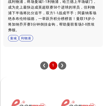
战利物浦，终场曼城1-1利物浦，哈兰德上半场破门，
成为史上最快达成英超联赛50个进球的球员，但利物
浦下半场将比分追平，双方1-1战成平手；阿森纳客场
绝杀布伦特福德，一举跃升积分榜榜首！曼联19岁小
将加纳乔开赛3分钟倒挂金钩，帮助曼联客场3-0胜埃
弗顿。
曼城
利物浦
1