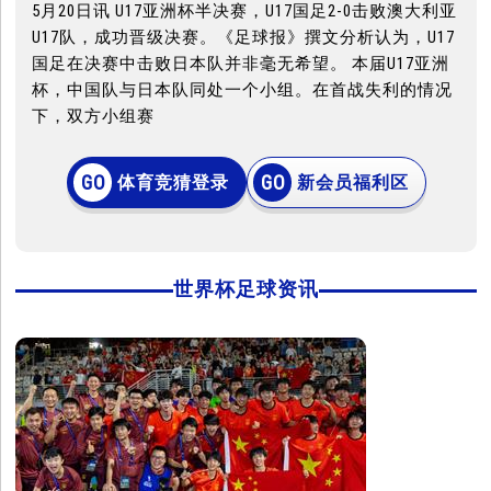
5月20日讯 U17亚洲杯半决赛，U17国足2-0击败澳大利亚
U17队，成功晋级决赛。《足球报》撰文分析认为，U17
国足在决赛中击败日本队并非毫无希望。 本届U17亚洲
杯，中国队与日本队同处一个小组。在首战失利的情况
下，双方小组赛
体育竞猜登录
新会员福利区
世界杯足球资讯