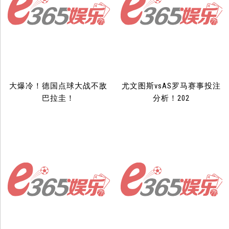
大爆冷！德国点球大战不敌
尤文图斯vsAS罗马赛事投注
巴拉圭！
分析！202