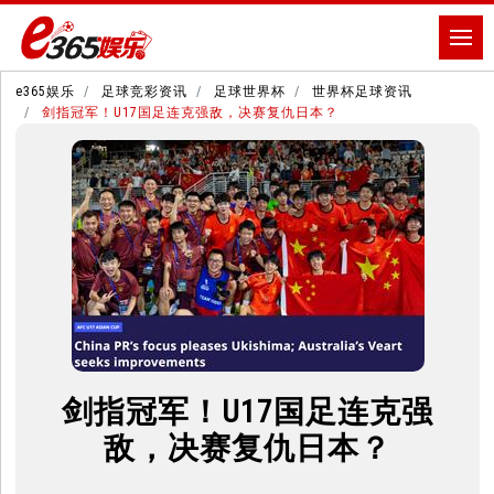
e365娱乐
足球竞彩资讯
足球世界杯
世界杯足球资讯
剑指冠军！U17国足连克强敌，决赛复仇日本？
剑指冠军！U17国足连克强
敌，决赛复仇日本？