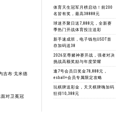
体育天生冠军月榜启动！前200
名皆有奖，最高38888元
球迷齐聚日送7,888元，全新赛
季热门开战体育投注送彩
新手速成班，电子钱包USDT首
存加码送38
2026至尊赌神赛开战，强者对决
挑战高额奖励与年度荣耀
逢7号会员日奖金78,888元，
内吉布·戈米德
esball+会员专属限定攻略
玩棋牌送彩金，天天棋牌嗨加码
狂得10,388元
轮面对卫冕冠