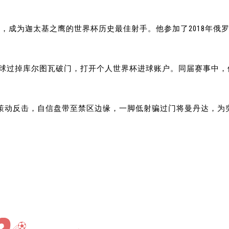
跑，成为迦太基之鹰的世界杯历史最佳射手。他参加了2018年俄
脚触球过掉库尔图瓦破门，打开个人世界杯进球账户。同届赛事中，
策动反击，自信盘带至禁区边缘，一脚低射骗过门将曼丹达，为