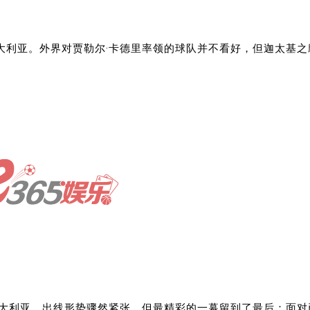
大利亚。外界对贾勒尔·卡德里率领的球队并不看好，但迦太基之
1不敌澳大利亚，出线形势骤然紧张。但最精彩的一幕留到了最后：面