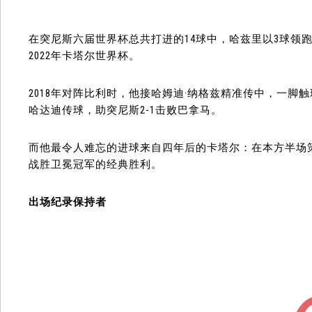
在突尼斯六届世界杯总共打进的14球中，哈兹里以3球领
2022年卡塔尔世界杯。
2018年对阵比利时，他接哈姆迪·纳格兹精准传中，一
哈达迪传球，助突尼斯2-1击败巴拿马。
而他最令人难忘的进球来自四年后的卡塔尔：在本方半场
战胜卫冕冠军的经典胜利。
出场纪录保持者