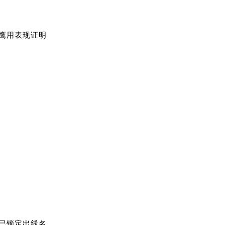
鹰用表现证明
对已锁定出线名