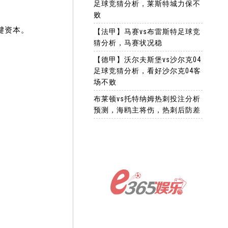
足球竞猜分析，莱斯特城力保不
他足球竞猜
败
键资本。
【法甲】马赛vs布雷斯特足球竞
猜分析，马赛状况稳
【德甲】沃尔夫斯堡vs沙尔克04
足球竞猜分析，看好沙尔克04客
场不败
布莱顿vs托特纳姆热刺投注分析
预测，海鸥主将伤，热刺后防差