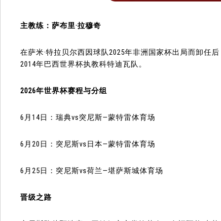
主教练：萨布里·拉穆奇
在萨米·特拉贝尔西因球队2025年非洲国家杯出局而卸任
2014年巴西世界杯执教科特迪瓦队。
2026年世界杯赛程与分组
6月14日：瑞典vs突尼斯—蒙特雷体育场
6月20日：突尼斯vs日本—蒙特雷体育场
6月25日：突尼斯vs荷兰—堪萨斯城体育场
晋级之路