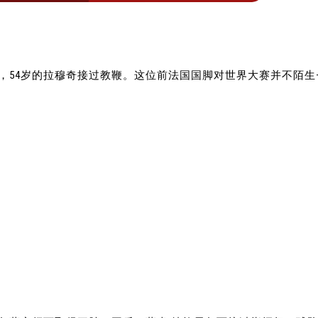
后，54岁的拉穆奇接过教鞭。这位前法国国脚对世界大赛并不陌生