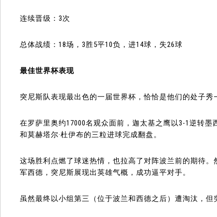
连续晋级：3次
总体战绩：18场，3胜5平10负，进14球，失26球
最佳世界杯表现
突尼斯队表现最出色的一届世界杯，恰恰是他们的处子秀—
在罗萨里奥约17000名观众面前，迦太基之鹰以3-1逆
和莫赫塔尔·杜伊布的三粒进球完成翻盘。
这场胜利点燃了球迷热情，也拉高了对阵波兰前的期待。然
军西德，突尼斯展现出英雄气概，成功逼平对手。
虽然最终以小组第三（位于波兰和西德之后）遭淘汰，但