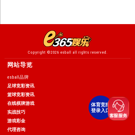
Copyright ©2026 esball all rights reserved.
网站导览
esball品牌
足球竞彩资讯
篮球竞彩资讯
足球世界杯
在线棋牌游戏
体育竞猜
NBA新闻
登录入口
实战技巧
BB棋牌
世界杯足球资讯
游戏彩金
最新消息
代理咨询
奥运会足球