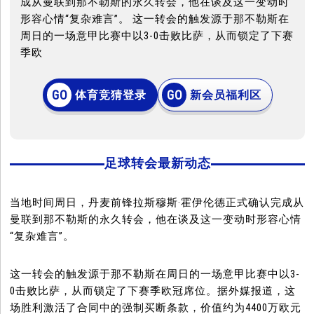
成从曼联到那不勒斯的永久转会，他在谈及这一变动时
形容心情“复杂难言”。 这一转会的触发源于那不勒斯在
周日的一场意甲比赛中以3-0击败比萨，从而锁定了下赛
季欧
体育竞猜登录
新会员福利区
足球转会最新动态
当地时间周日，丹麦前锋拉斯穆斯·霍伊伦德正式确认完成从
曼联到那不勒斯的永久转会，他在谈及这一变动时形容心情
“复杂难言”。
这一转会的触发源于那不勒斯在周日的一场意甲比赛中以3-
0击败比萨，从而锁定了下赛季欧冠席位。据外媒报道，这
场胜利激活了合同中的强制买断条款，价值约为4400万欧元