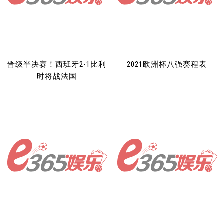
晋级半决赛！西班牙2-1比利
2021欧洲杯八强赛程表
时将战法国