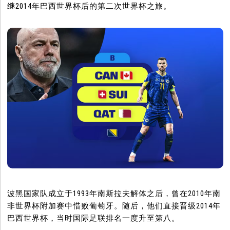
继2014年巴西世界杯后的第二次世界杯之旅。
波黑国家队成立于1993年南斯拉夫解体之后，曾在2010年南
非世界杯附加赛中惜败葡萄牙。随后，他们直接晋级2014年
巴西世界杯，当时国际足联排名一度升至第八。