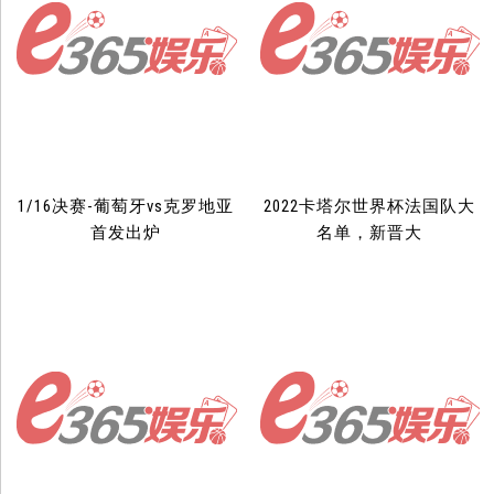
1/16决赛-葡萄牙vs克罗地亚
2022卡塔尔世界杯法国队大
首发出炉
名单，新晋大