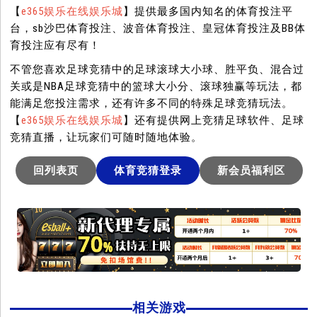
【
e365娱乐在线娱乐城
】提供最多国内知名的体育投注平
台，sb沙巴体育投注、波音体育投注、皇冠体育投注及BB体
育投注应有尽有！
不管您喜欢足球竞猜中的足球滚球大小球、胜平负、混合过
关或是NBA足球竞猜中的篮球大小分、滚球独赢等玩法，都
能满足您投注需求，还有许多不同的特殊足球竞猜玩法。
【
e365娱乐在线娱乐城
】还有提供网上竞猜足球软件、足球
竞猜直播，让玩家们可随时随地体验。
回列表页
体育竞猜登录
新会员福利区
相关游戏