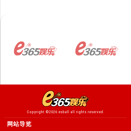
Copyright ©2026 esball all rights reserved.
网站导览