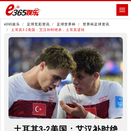
e365娱乐
足球竞彩资讯
足球世界杯
世界杯足球资讯
土耳其3-2美国：艾汉补时绝杀，土耳其逆转
土耳其3-2美国：艾汉补时绝