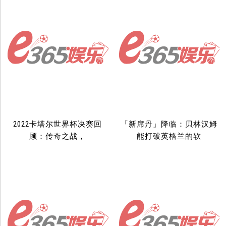
2022卡塔尔世界杯决赛回
「新席丹」降临：贝林汉姆
顾：传奇之战，
能打破英格兰的软