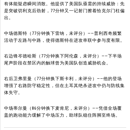
有体能疑虑瞬间消散。他提供了美国队亟需的持续威胁：先
是突破切利克后劲射，77分钟又一记射门擦着恰克尔门柱偏
出。
中场德斯特（77分钟换下雷纳，未评分）——普利西奇频繁
活动于左路与中路，使得德斯特在进攻串联中参与度有限。
右边锋岑德哈斯（77分钟换下阿伦森，未评分）——下半场
尾声阶段在禁区内的触球曾为美国队创造威胁机会。
右后卫弗里曼（77分钟换下斯卡利，未评分）——他的登场
增强了右路防守稳定性，但在土耳其绝杀进攻中仍与防线集
体失守。
中场蒂尔曼（86分钟换下麦肯尼，未评分）——凭借全场覆
盖的跑动能力缓解了中场压力，助球队稳住阵脚至终场。