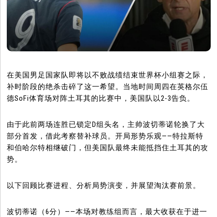
在美国男足国家队即将以不败战绩结束世界杯小组赛之际，
补时阶段的绝杀击碎了这一希望。当地时间周四在英格尔伍
德SoFi体育场对阵土耳其的比赛中，美国队以2-3告负。
由于此前两场连胜已锁定D组头名，主帅波切蒂诺轮换了大
部分首发，借此考察替补球员。开局形势乐观——特拉斯特
和伯哈尔特相继破门，但美国队最终未能抵挡住土耳其的攻
势。
以下回顾比赛进程、分析局势演变，并展望淘汰赛前景。
波切蒂诺（6分）——本场对教练组而言，最大收获在于进一