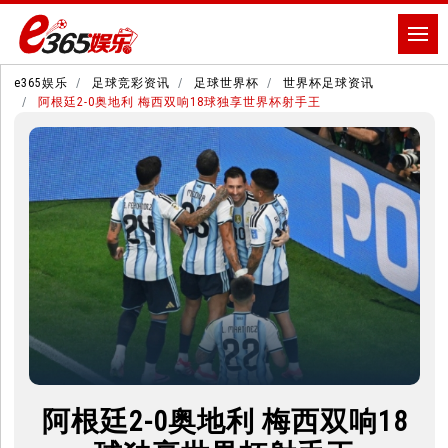
e365娱乐
足球竞彩资讯
足球世界杯
世界杯足球资讯
阿根廷2-0奥地利 梅西双响18球独享世界杯射手王
阿根廷2-0奥地利 梅西双响18