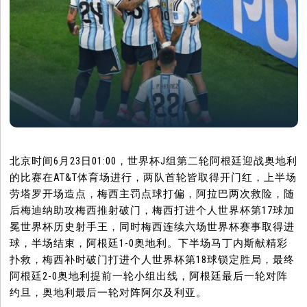
北京时间6月23日01:00，世界杯J组第二轮阿根廷迎战奥地利
的比赛在AT&T体育场进行，两队首轮皆取得开门红，上半场
劳塔罗开场造点，梅西主罚点球打偏，阿拉巴两次救险，随
后梅迪纳助攻梅西推射破门，梅西打进个人世界杯第17球加
冕世界杯历史射手王，同时梅西连续六场世界杯赛事取得进
球，半场结束，阿根廷1-0奥地利。下半场马丁内斯献精彩
扑救，梅西补时破门打进个人世界杯第18球锁定胜局，最终
阿根廷2-0奥地利提前一轮小组出线，阿根廷最后一轮对阵
约旦，奥地利最后一轮对阵阿尔及利亚。