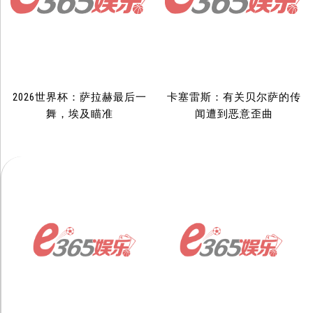
2026世界杯：萨拉赫最后一
卡塞雷斯：有关贝尔萨的传
舞，埃及瞄准
闻遭到恶意歪曲