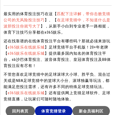
最实用的体育投注技巧在这【
匹配下注详解，带你击败竞猜
公司的无风险投注技巧
】、【
在足球竞猜中，不知道什么是
波胆投注你就亏大了
】，从新手小白到专业老手一路相挺，
体育下注技巧分享都在e365娱乐。
还在找靠谱的在线体育投注平台有哪些吗？那就必须来游玩
【
e365娱乐在线娱乐城
】足球竞猜平台手机版！20+年老牌
【
e365娱乐在线娱乐城
】提供最多国内知名的体育投注平
台，sb沙巴体育投注、波音体育投注、皇冠体育投注及BB体
育投注应有尽有！
不管您喜欢足球竞猜中的足球滚球大小球、胜平负、混合过
关或是NBA足球竞猜中的篮球大小分、滚球独赢等玩法，都
能满足您投注需求，还有许多不同的特殊足球竞猜玩法。
【
e365娱乐在线娱乐城
】还有提供网上竞猜足球软件、足球
竞猜直播，让玩家们可随时随地体验。
回列表页
体育竞猜登录
新会员福利区