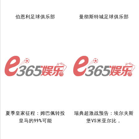
伯恩利足球俱乐部
曼彻斯特城足球俱乐部
夏季皇家征程：姆巴佩转投
瑞典超激战预告：埃尔夫斯
皇马的99%可能
堡VS米亚尔比，