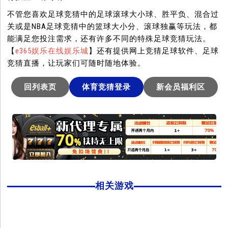
不管您喜欢足球竞猜中的足球滚球大小球、胜平负、混合过
关或是NBA足球竞猜中的篮球大小分、滚球独赢等玩法，都
能满足您投注需求，还有许多不同的特殊足球竞猜玩法。
【
e365娱乐在线娱乐城
】还有提供网上竞猜足球软件、足球
竞猜直播，让玩家们可随时随地体验。
回列表页
体育竞猜登录
新会员福利区
相关游戏