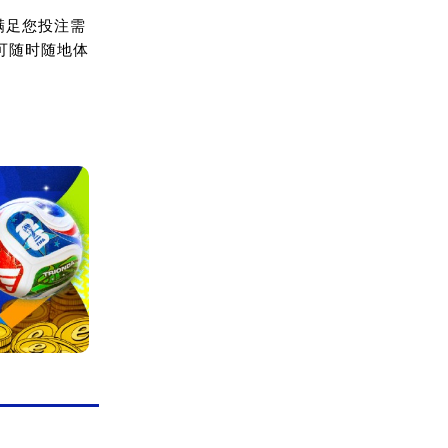
满足您投注需
可随时随地体