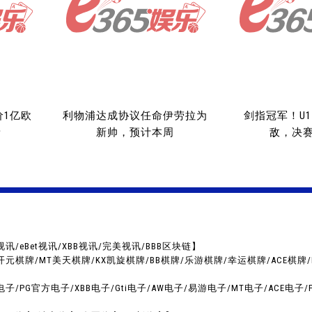
1亿欧
利物浦达成协议任命伊劳拉为
剑指冠军！U
新
新帅，预计本周
敌，决
视讯/eBet视讯/XBB视讯/完美视讯/BBB区块链】
Y开元棋牌
/
MT美天棋牌
/
KX凯旋棋牌
/
BB棋牌
/
乐游棋牌
/幸运棋牌/ACE棋牌/
电子/
PG官方电子
/XBB电子/Gti电子/AW电子/易游电子/MT电子/ACE电子/