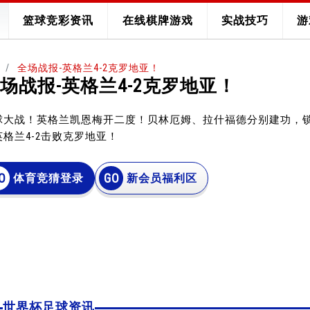
篮球竞彩资讯
在线棋牌游戏
实战技巧
游
讯
全场战报-英格兰4-2克罗地亚！
NBA新闻
足球世界杯
BB棋牌
场战报-英格兰4-2克罗地亚！
球大战！英格兰凯恩梅开二度！贝林厄姆、拉什福德分别建功，
最新消息
世界杯足球资讯
游戏介绍
賽
英
英格兰4-2击败克罗地亚！
NBA交易转会
奥运会足球
球
西
NBA竞猜
球
法
体育竞猜登录
新会员福利区
NBA球队
薪
德
NBA球员
新
意
欧
欧
欧
世
世界杯足球资讯