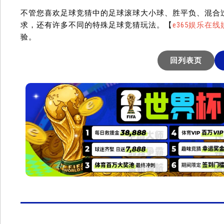
不管您喜欢足球竞猜中的足球滚球大小球、胜平负、混合
求，还有许多不同的特殊足球竞猜玩法。【
e365娱乐在
验。
回列表页