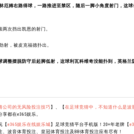
贝林厄姆右路得球，一路推进至禁区，随后一脚小角度射门，这
续两次挡出凯恩的射门。
脚劲射，被皮克福德扑出。
球调整摆脱防守后起脚低射，这球利瓦科维奇没能扑到，英格兰队
猜公司的无风险投注技巧
】、【
在足球竞猜中，不知道什么是波
享都在e365娱乐。
玩【
e365娱乐在线娱乐城
】足球竞猜平台手机版！20+年老牌【
e
注、波音体育投注、皇冠体育投注及BB体育投注应有尽有！