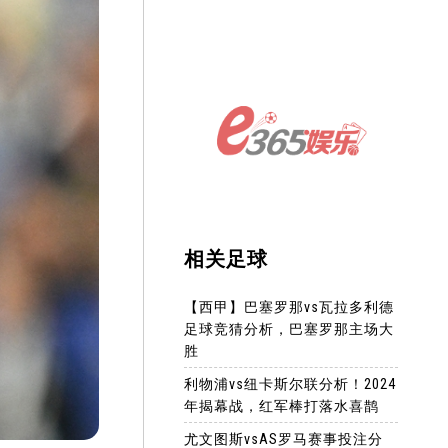
相关足球
【西甲】巴塞罗那vs瓦拉多利德
足球竞猜分析，巴塞罗那主场大
胜
利物浦vs纽卡斯尔联分析！2024
年揭幕战，红军棒打落水喜鹊
尤文图斯vsAS罗马赛事投注分