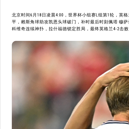
北京时间6月18日凌晨4:00，世界杯小组赛L组第1轮
平，赖斯角球助攻凯恩头球破门，补时最后时刻佩塔·穆
科维奇连续神扑，拉什福德锁定胜局，最终英格兰4-2击