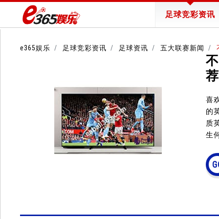
足球竞彩资讯
e365娱乐
足球竞彩资讯
足球资讯
五大联赛新闻
不
喜
的
质
生