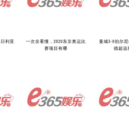
尼日利亚
一次全看懂，2020东京奥运比
曼城3-0伯尔
赛项目有哪
德超远