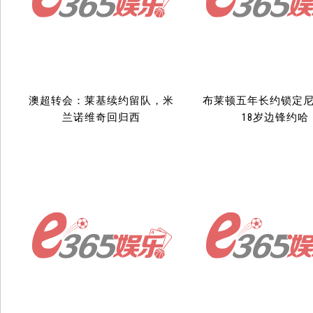
澳超转会：莱基续约留队，米
布莱顿五年长约锁定
兰诺维奇回归西
18岁边锋约哈