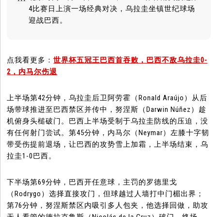
4比赛日上演一场经典对决，乌拉圭坐镇世纪球场
迎战巴西。
点我看更多：
世界杯五冠王巴西首吞败，巴西不敌乌拉圭0-
2，内马尔伤退
上半场第42分钟，乌拉圭后卫阿劳霍（Ronald Araújo）从后
场带球推进至巴西禁区并传中，努涅斯（Darwin Núñez）趁
机俯身头槌破门。巴西上半场受制于乌拉圭防线的压迫，没
有任何射门尝试。第45分钟，内马尔（Neymar）左膝十字韧
带受伤提前退场，让巴西的攻势雪上加霜，上半场结束，乌
拉圭1-0巴西。
下半场第69分钟，巴西开任意球，主罚的罗德里戈
（Rodrygo）选择直接攻门，但球越过人墙打中门楣出界；
第76分钟，努涅斯禁区内吸引多人包夹，他选择回做，助攻