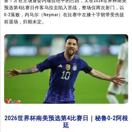
鲁！才在主场遭委内瑞拉绝平的巴西，又在2026世界杯南美
预选第4比赛日作客乌拉圭陷入苦战，整场仅两次射门，以
0-2落败，内马尔（Neymar）在比赛中左膝十字韧带受伤提
前退场，归期未定。
2026世界杯南美预选第4比赛日｜秘鲁0-2阿根
廷