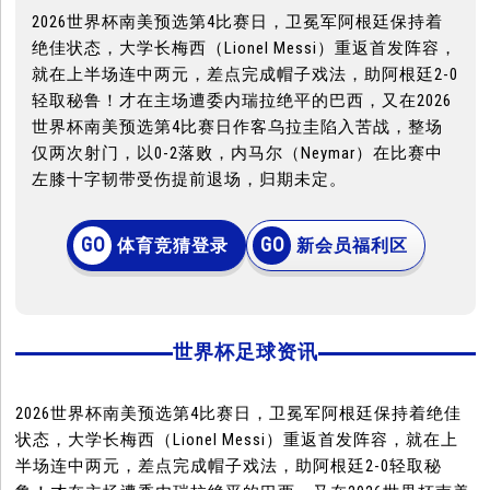
2026世界杯南美预选第4比赛日，卫冕军阿根廷保持着
绝佳状态，大学长梅西（Lionel Messi）重返首发阵容，
就在上半场连中两元，差点完成帽子戏法，助阿根廷2-0
轻取秘鲁！才在主场遭委内瑞拉绝平的巴西，又在2026
世界杯南美预选第4比赛日作客乌拉圭陷入苦战，整场
仅两次射门，以0-2落败，内马尔（Neymar）在比赛中
左膝十字韧带受伤提前退场，归期未定。
体育竞猜登录
新会员福利区
世界杯足球资讯
2026世界杯南美预选第4比赛日，卫冕军阿根廷保持着绝佳
状态，大学长梅西（Lionel Messi）重返首发阵容，就在上
半场连中两元，差点完成帽子戏法，助阿根廷2-0轻取秘