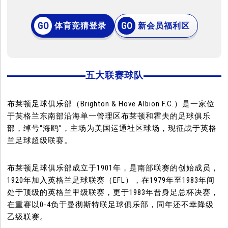
体育竞猜登录
新会员福利区
五大联赛球队
布莱顿足球俱乐部（Brighton & Hove Albion F.C.）是一家位
于英格兰东南部沿海单一管理区布莱顿和霍夫的足球俱乐
部，绰号“海鸥”，主场为美国运通社区球场，现征战于英格
兰足球超级联赛。
布莱顿足球俱乐部成立于1901年，是南部联赛的创始成员，
1920年加入英格兰足球联赛（EFL），在1979年至1983年间
处于顶级的英格兰甲级联赛，更于1983年晋身足总杯决赛，
在重赛以0-4负于曼彻斯特联足球俱乐部，同年还不幸降级
乙级联赛。