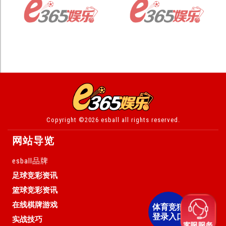
Copyright ©2026 esball all rights reserved.
网站导览
esball品牌
足球竞彩资讯
篮球竞彩资讯
足球世界杯
在线棋牌游戏
体育竞猜
NBA新闻
登录入口
实战技巧