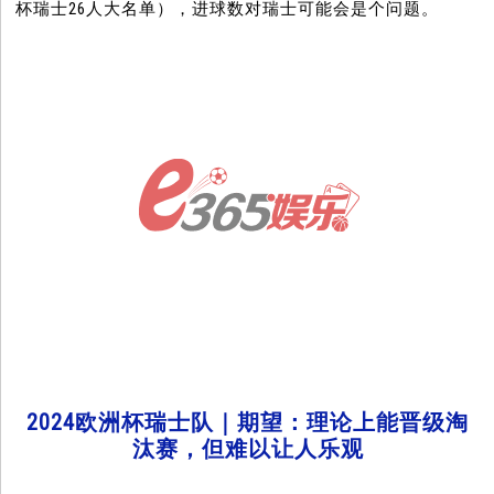
杯瑞士26人大名单），进球数对瑞士可能会是个问题。
2024欧洲杯瑞士队｜期望：理论上能晋级淘
汰赛，但难以让人乐观