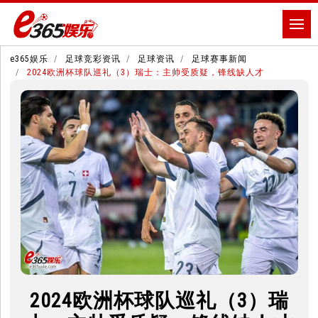
e365娱乐
足球竞彩资讯
足球资讯
足球赛事新闻
2024欧洲杯球队巡礼（3）瑞士：主帅受质疑，锋线缺人才
2024欧洲杯球队巡礼（3）瑞