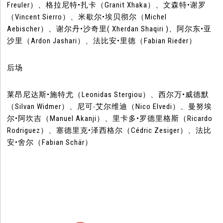
Freuler）、格拉尼特•扎卡（Granit Xhaka）、文森特•谢罗
（Vincent Sierro）、米歇尔•埃贝彻尔（Michel
Aebischer）、谢尔丹•沙奇里( Xherdan Shaqiri )、阿尔东•亚
沙里（Ardon Jashari）、法比安•里德（Fabian Rieder）
后场
莱昂尼达斯•施特尤（Leonidas Stergiou）、西尔万•威德默
（Silvan Widmer）、尼可‧艾尔维迪（Nico Elvedi）、曼努埃
尔•阿坎吉（Manuel Akanji）、里卡多•罗德里格斯（Ricardo
Rodriguez）、塞德里克•泽西格尔（Cédric Zesiger）、法比
安•舍尔（Fabian Schär）