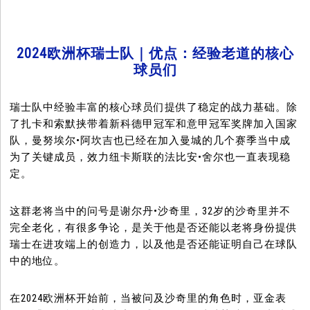
2024欧洲杯瑞士队｜优点：经验老道的核心
球员们
瑞士队中经验丰富的核心球员们提供了稳定的战力基础。除
了扎卡和索默挟带着新科德甲冠军和意甲冠军奖牌加入国家
队，曼努埃尔•阿坎吉也已经在加入曼城的几个赛季当中成
为了关键成员，效力纽卡斯联的法比安•舍尔也一直表现稳
定。
这群老将当中的问号是谢尔丹•沙奇里，32岁的沙奇里并不
完全老化，有很多争论，是关于他是否还能以老将身份提供
瑞士在进攻端上的创造力，以及他是否还能证明自己在球队
中的地位。
在2024欧洲杯开始前，当被问及沙奇里的角色时，亚金表