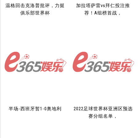
温格回击克洛普批评，力挺
加拉塔萨雷vs拜仁投注推
俱乐部世界杯
荐！A组榜首战，
半场-西班牙暂1-0奥地利
2022足球世界杯亚洲区预选
赛分组名单，