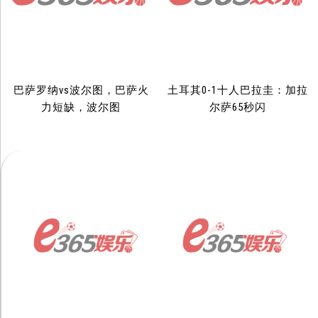
巴萨罗纳vs波尔图，巴萨火
土耳其0-1十人巴拉圭：加拉
力短缺，波尔图
尔萨65秒闪