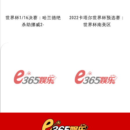
世界杯1/16决赛：哈兰德绝
2022卡塔尔世界杯预选赛：
杀助挪威2-
世界杯南美区