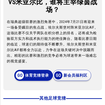
VS米亚尔比，谁将主宰绿茵战
场？
在瑞典超级联赛的激烈角逐中，2024年7月21日将迎来
一场备受瞩目的焦点战，埃尔夫斯堡对阵米亚尔比AIF。
这场比赛不仅关乎两队在积分榜上的排名，还将成为检
验双方实力和战术执行能力的绝佳舞台。随着比赛日期
的临近，球迷们的期待值不断攀升。埃尔夫斯堡和米亚
尔比AIF都将全力以赴，力争在这场关键对决中脱颖而
出。精彩的比赛和激烈的竞争必将为球迷带来一场难忘
的视觉盛宴。
体育竞猜登录
新会员福利区
其他足球竞猜