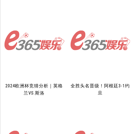
2024欧洲杯竞猜分析｜英格
全胜头名晋级！阿根廷3-1约
兰VS.斯洛
旦