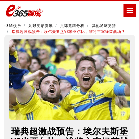
e365娱乐
足球竞彩资讯
足球竞猜分析
其他足球竞猜
瑞典超激战预告：埃尔夫斯堡VS米亚尔比，谁将主宰绿茵战场？
瑞典超激战预告：埃尔夫斯堡