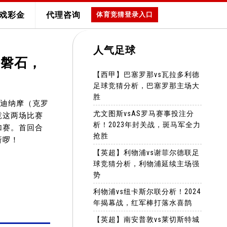
戏彩金
代理咨询
体育竞猜登录入口
人气足球
NBA排行榜
足球竞猜分析
KY开元棋牌
NBA选秀
足球资讯
若磐石，
【西甲】巴塞罗那vs瓦拉多利德
足球竞猜分析，巴塞罗那主场大
季排行榜
超竞猜
游戏介绍
新秀球探报告
最新足球新闻
游戏
胜
布迪纳摩（克罗
队排行榜
甲竞猜
NBA选秀新闻
五大联赛新闻
尤文图斯vsAS罗马赛事投注分
竟这两场比赛
员排行榜
甲竞猜
NCAA新闻
足球赛事新闻
析！2023年封关战，斑马军全力
加赛。首回合
抢胜
资排行榜
甲竞猜
NBA选秀前瞻
足球转会最新动态
析啰！
【英超】利物浦vs谢菲尔德联足
乐游棋牌
秀排行榜
甲竞猜
选秀球员资料
五大联赛球队
球竞猜分析，利物浦延续主场强
冠杯竞猜
势
国联竞猜
游戏介绍
游戏
利物浦vs纽卡斯尔联分析！2024
年揭幕战，红军棒打落水喜鹊
国杯竞猜
【英超】南安普敦vs莱切斯特城
界杯足球竞猜