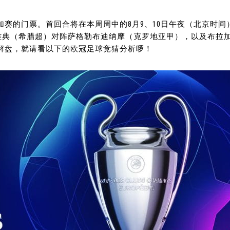
其
加赛的门票。首回合将在本周周中的8月9、10日午夜（北京时间
K雅典（希腊超）对阵萨格勒布迪纳摩（克罗地亚甲），以及布拉
解盘，就请看以下的欧冠足球竞猜分析啰！