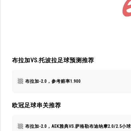
布拉加VS.托波拉足球预测推荐
布拉加-2.0，参考赔率1.900
欧冠足球串关推荐
布拉加-2.0，AEK雅典VS.萨格勒布迪纳摩2.0/2.5