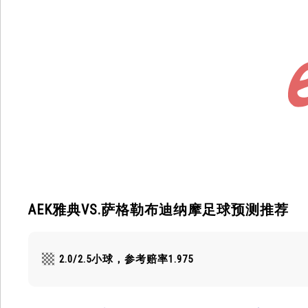
AEK雅典VS.萨格勒布迪纳摩足球预测推荐
2.0/2.5小球，参考赔率1.975