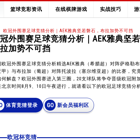
篮球竞彩资讯
在线棋牌游戏
实战技巧
游
欧冠外围赛足球竞猜分析｜AEK雅典坚若磐石，布拉加势不可挡
NBA新闻
足球世界杯
BB棋牌
冠外围赛足球竞猜分析｜AEK雅典坚
布拉加势不可挡
最新消息
世界杯足球资讯
游戏介绍
賽
英
期欧冠外围赛足球竞猜分析精选AEK雅典（希腊超）对阵萨格勒
NBA交易转会
奥运会足球
球
西
亚甲）与布拉加（葡超）对阵托波拉（塞尔维亚超）的比赛，究
NBA竞猜
球
法
如何解盘？欧冠外围赛进入第三圈，20支球队将争夺晋级欧冠附
NBA球队
薪
德
在北京时间8月9、10日午夜进行，就请看以下的欧冠足球竞猜分
NBA球员
新
意
体育竞猜登录
新会员福利区
欧
欧
欧
世
欧冠杯竞猜