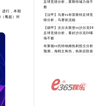
足球竞猜分析，莱斯特城力保不
他足球竞猜
败
）进行，本期
【法甲】马赛vs布雷斯特足球竞
加（葡超）对
猜分析，马赛状况稳
【德甲】沃尔夫斯堡vs沙尔克04
足球竞猜分析，看好沙尔克04客
场不败
布莱顿vs托特纳姆热刺投注分析
预测，海鸥主将伤，热刺后防差