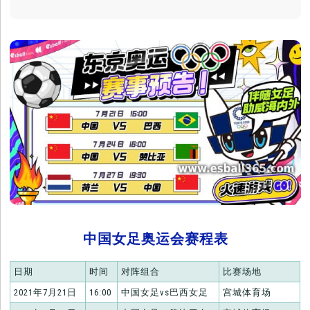
中国女足奥运会赛程表
日期
时间
对阵组合
比赛场地
2021年7月21日
16:00
中国女足vs巴西女足
宫城体育场