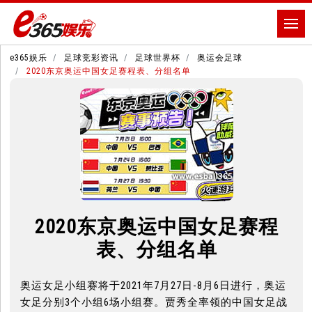
e365娱乐
足球竞彩资讯
足球世界杯
奥运会足球
2020东京奥运中国女足赛程表、分组名单
2020东京奥运中国女足赛程
表、分组名单
奥运女足小组赛将于2021年7月27日-8月6日进行，奥运
女足分别3个小组6场小组赛。贾秀全率领的中国女足战