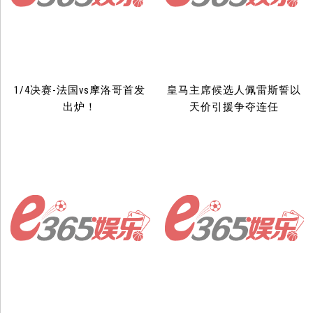
1/4决赛-法国vs摩洛哥首发
皇马主席候选人佩雷斯誓以
出炉！
天价引援争夺连任