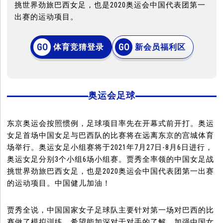
挑世界劲旅巴西女足，也是2020奥运会中国代表团第一
出赛的运动项目。
体育竞猜登录
新会员福利区
奥运会足球
东京奥运会按照惯例，足球项目率先在开幕式前开打。奥运
女足首场中国女足与巴西队的比赛将在远离东京的宫城体育
场举行。奥运女足小组赛将于2021年7月27日-8月6日进行，
奥运女足分别3个小组6场小组赛。贾秀全率领的中国女足战
挑世界劲旅巴西女足，也是2020奥运会中国代表团第一出赛
的运动项目。中国健儿加油！
贾秀全说，中国国家女子足球队主要针对第一场对巴西的比
赛做了模拟训练，希望能加深对于对手的了解，加强中国女