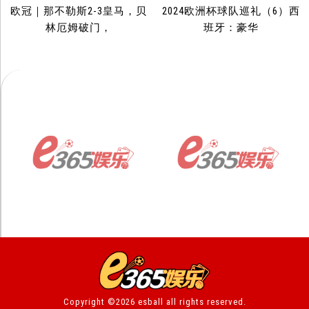
欧冠｜那不勒斯2-3皇马，贝
2024欧洲杯球队巡礼（6）西
林厄姆破门，
班牙：豪华
Copyright ©2026 esball all rights reserved.