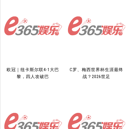
欧冠｜纽卡斯尔联4-1大巴
C罗、梅西世界杯生涯最终
黎，四人攻破巴
战？2026世足