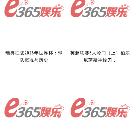
瑞典征战2026年世界杯：球
英超联赛6大冷门（上）伯尔
队概况与历史
尼茅斯神经刀，