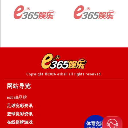
Copyright ©2026 esball all rights reserved.
网站导览
esball品牌
足球竞彩资讯
篮球竞彩资讯
足球世界杯
在线棋牌游戏
体育竞猜
NBA新闻