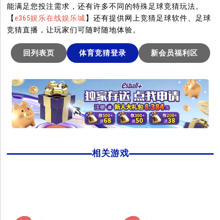
能满足您投注需求，还有许多不同的特殊足球竞猜玩法。
【
e365娱乐在线娱乐城
】还有提供网上竞猜足球软件、足球
竞猜直播，让玩家们可随时随地体验。
回列表页
体育竞猜登录
新会员福利区
相关游戏