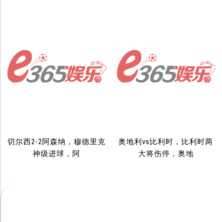
切尔西2-2阿森纳，穆德里克
奥地利vs比利时，比利时两
神级进球，阿
大将伤停，奥地