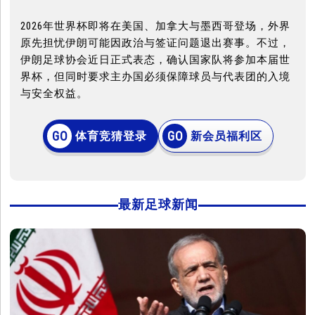
2026年世界杯即将在美国、加拿大与墨西哥登场，外界
原先担忧伊朗可能因政治与签证问题退出赛事。不过，
伊朗足球协会近日正式表态，确认国家队将参加本届世
界杯，但同时要求主办国必须保障球员与代表团的入境
与安全权益。
体育竞猜登录
新会员福利区
最新足球新闻