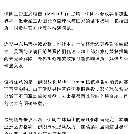
伊朗足协主席塔吉（Mehdi Taj）强调，伊朗不会放弃参加世
界杯，但希望主办国能尊重球队与国家的基本权利，包括国
旗、国歌与官方代表的待遇问题。
近期中东局势持续紧张，也让本届世界杯增添更多政治敏感
性。美国与伊朗目前关系依旧低迷，加上部分旅行限制措施
尚未完全解除，外界担心相关政策可能影响球员、媒体甚至
球迷入境。
值得注意的是，伊朗队长 Mehdi Taremi 也被点名可能受到签
证审查影响。由于伊朗男性普遍需要服兵役，部分球员曾被
分派至不同军事单位服役，未来是否因此影响入境资格，目
前仍未有明确答案。
尽管场外争议不断，伊朗在球场上的表现仍相当稳定。本届
亚洲区资格赛，伊朗展现强势战力，连续第四届闯进世界杯