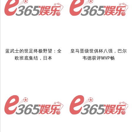
蓝武士的世足终极野望：全
皇马晋级世俱杯八强，巴尔
欧班底集结，日本
韦德获评MVP畅