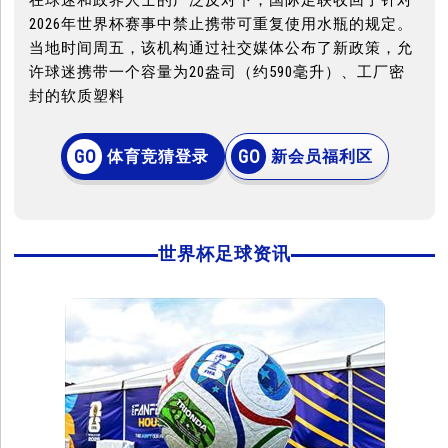
在球迷和政界人士的广泛反对下，国际足联收回了针对
2026年世界杯赛事中禁止携带可重复使用水瓶的规定。
当地时间周五，该机构通过社交媒体公布了新政策，允
许球迷携带一个容量为20盎司（约590毫升）、工厂密
封的软质塑料
体育竞猜登录
新会员福利区
世界杯足球资讯