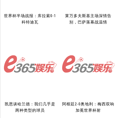
世界杯半场战报：库拉索0-1
莱万多夫斯基主场深情告
科特迪瓦
别，巴萨落幕战温情
凯恩谈哈兰德：我们几乎是
阿根廷2-0奥地利：梅西双响
两种类型的球员
加冕世界杯射